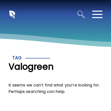
Panneau de gestion des cookies
TAG
Valogreen
It seems we can’t find what you’re looking for.
Perhaps searching can help.