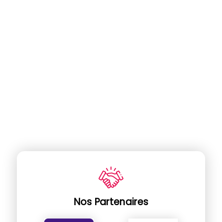
Nos Partenaires