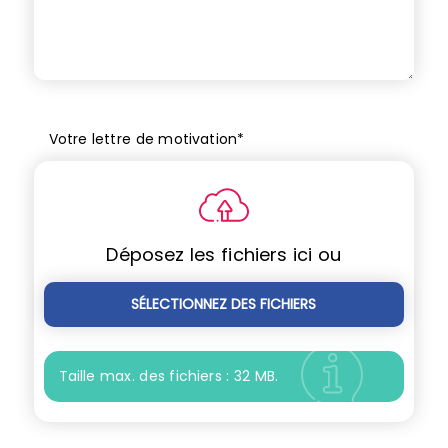
Votre lettre de motivation
*
Déposez les fichiers ici ou
SÉLECTIONNEZ DES FICHIERS
Taille max. des fichiers : 32 MB.