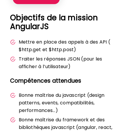
Objectifs de la mission
AngularJS
Mettre en place des appels à des API (
$http.get et $http.post)
Traiter les réponses JSON (pour les
afficher à l’utilisateur)
Compétences attendues
Bonne maîtrise du javascript (design
patterns, events, compatibilités,
performances…)
Bonne maîtrise du framework et des
bibliothèques javascript (angular, react,