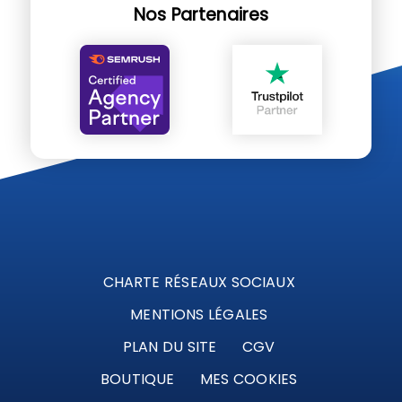
Nos Partenaires
CHARTE RÉSEAUX SOCIAUX
MENTIONS LÉGALES
PLAN DU SITE
CGV
BOUTIQUE
MES COOKIES