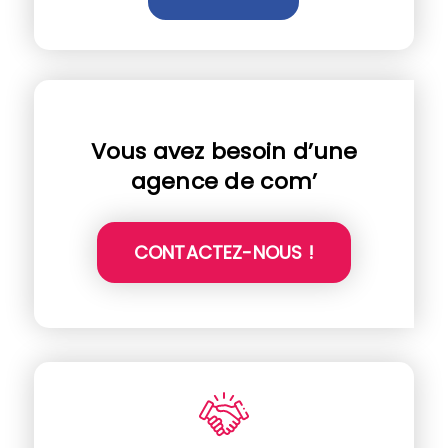
Vous avez besoin d’une
agence de com’
CONTACTEZ-NOUS !