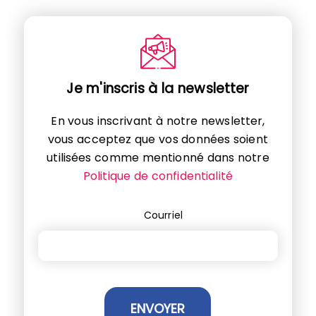
Je m'inscris à la newsletter
En vous inscrivant à notre newsletter,
vous acceptez que vos données soient
utilisées comme mentionné dans notre
Politique de confidentialité
Courriel