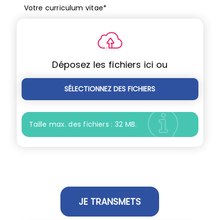
Votre curriculum vitae
*
Déposez les fichiers ici ou
SÉLECTIONNEZ DES FICHIERS
Taille max. des fichiers : 32 MB.