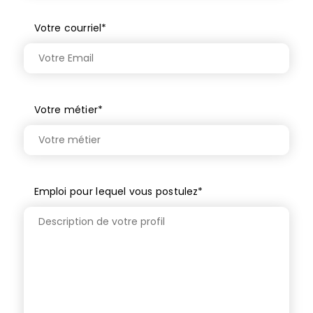
Votre courriel
*
Votre métier
*
Emploi pour lequel vous postulez
*