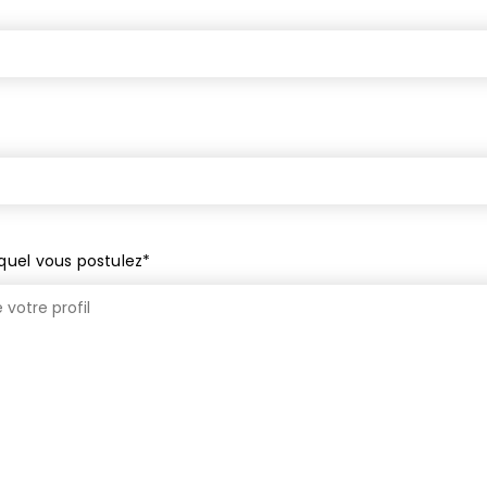
*
quel vous postulez
*