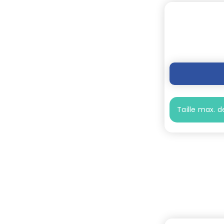
Taille max. de