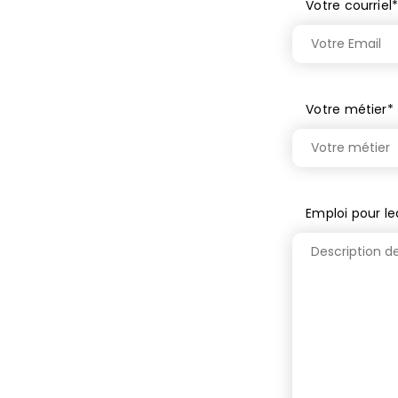
Votre courriel
Votre métier
*
Emploi pour le