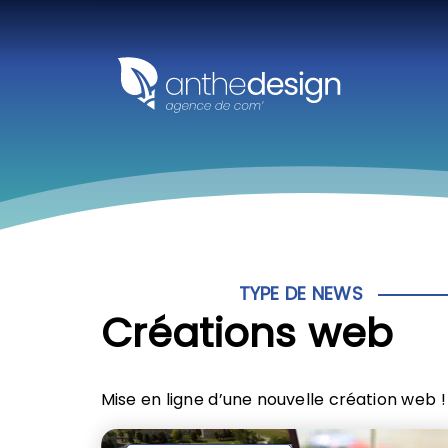
Panneau de gestion des cookies
TYPE DE NEWS
Créations web
Mise en ligne d’une nouvelle création web !