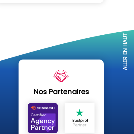
ALLER EN HAUT
Nos Partenaires