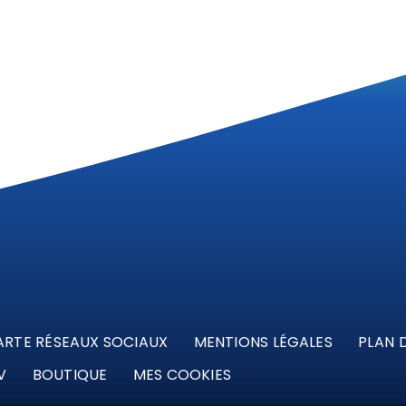
ARTE RÉSEAUX SOCIAUX
MENTIONS LÉGALES
PLAN D
V
BOUTIQUE
MES COOKIES