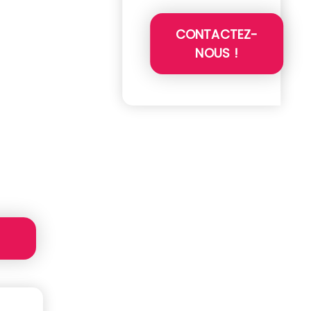
CONTACTEZ-
NOUS !