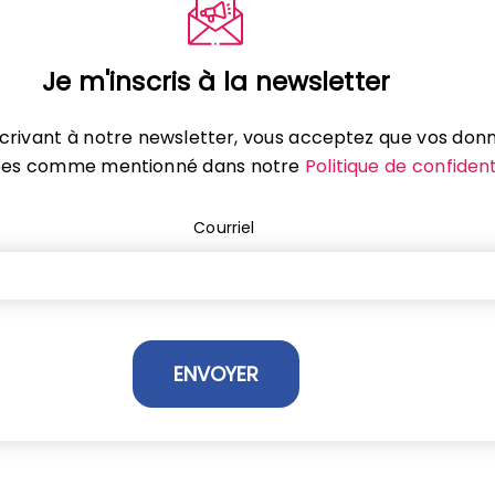
Je m'inscris à la newsletter
scrivant à notre newsletter, vous acceptez que vos don
isées comme mentionné dans notre
Politique de confident
Courriel