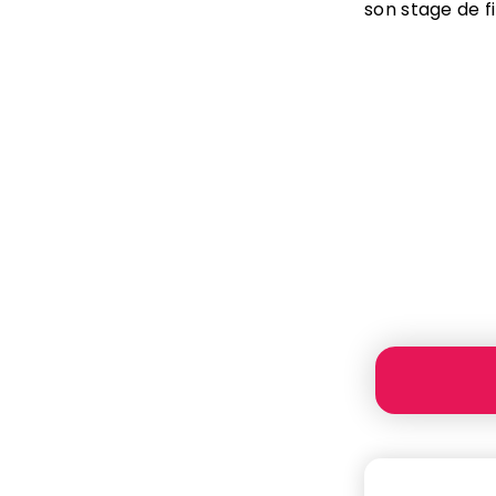
son stage de f