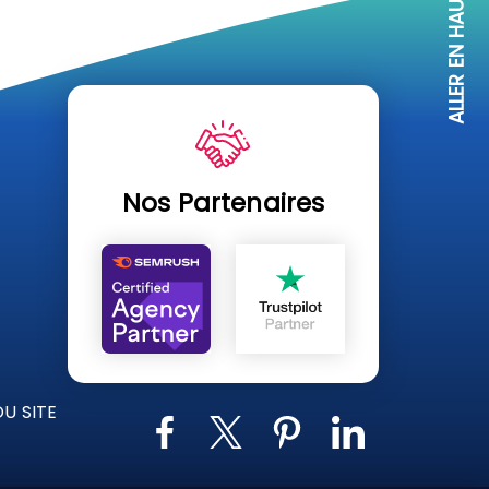
ALLER EN HAUT
Nos Partenaires
U SITE