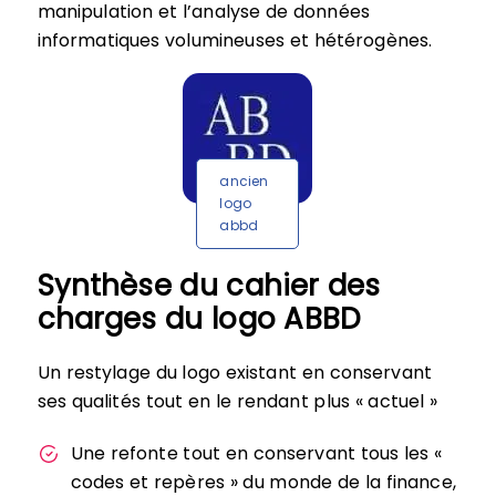
manipulation et l’analyse de données
informatiques volumineuses et hétérogènes.
ancien
logo
abbd
Synthèse du cahier des
charges du logo ABBD
Un restylage du logo existant en conservant
ses qualités tout en le rendant plus « actuel »
Une refonte tout en conservant tous les «
codes et repères » du monde de la finance,