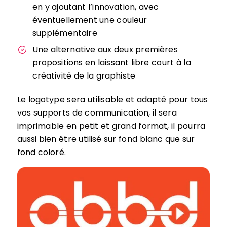
en y ajoutant l’innovation, avec
éventuellement une couleur
supplémentaire
Une alternative aux deux premières
propositions en laissant libre court à la
créativité de la graphiste
Le logotype sera utilisable et adapté pour tous
vos supports de communication, il sera
imprimable en petit et grand format, il pourra
aussi bien être utilisé sur fond blanc que sur
fond coloré.