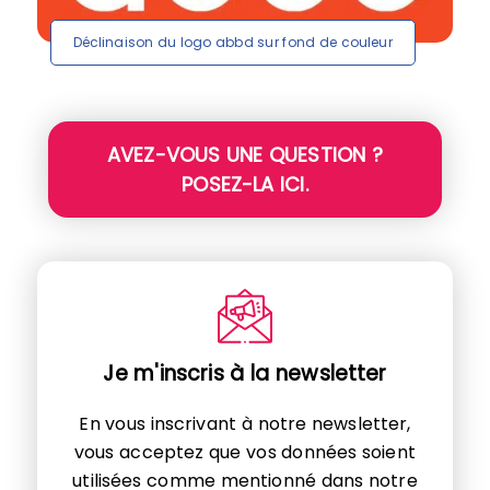
Déclinaison du logo abbd sur fond de couleur
AVEZ-VOUS UNE QUESTION ?
POSEZ-LA ICI.
Je m'inscris à la newsletter
En vous inscrivant à notre newsletter,
vous acceptez que vos données soient
utilisées comme mentionné dans notre