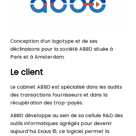
Conception d’un logotype et de ses
déclinaisons pour la société ABBD située à
Paris et à Amsterdam.
Le client
Le cabinet ABBD est spécialisé dans les audits
des transactions fournisseurs et dans la
récupération des trop-payés.
ABBD développe au sein de sa cellule R&D des
outils informatiques agrégés pour devenir
aujourd’hui Exaus ©, ce logiciel permet la