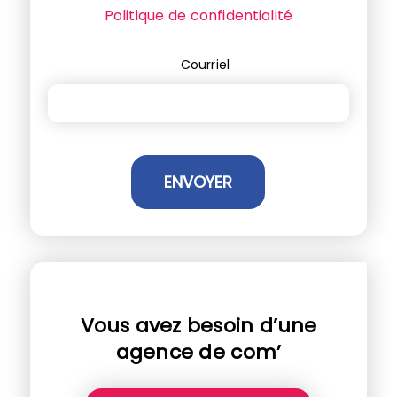
Politique de confidentialité
Courriel
Vous avez besoin d’une
agence de com’