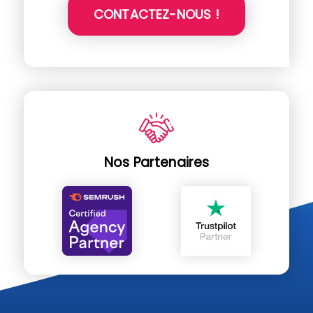
CONTACTEZ-NOUS !
Nos Partenaires