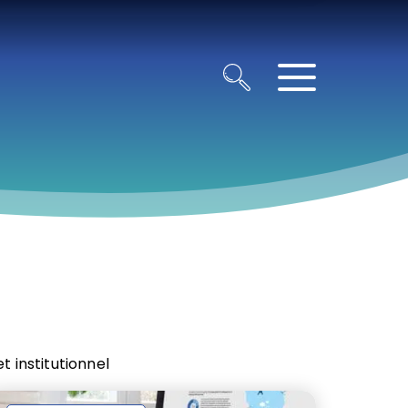
t institutionnel