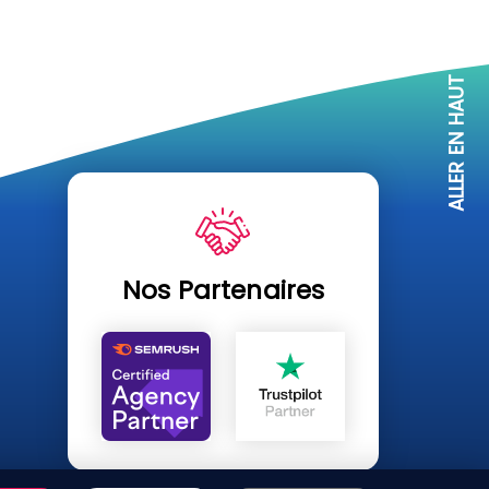
ALLER EN HAUT
Nos Partenaires