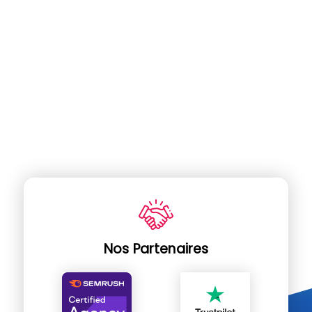
Nos Partenaires