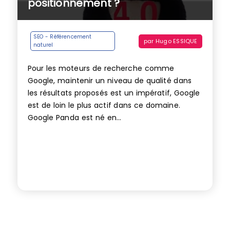
positionnement ?
SEO - Référencement
par
Hugo ESSIQUE
naturel
Pour les moteurs de recherche comme
Google, maintenir un niveau de qualité dans
les résultats proposés est un impératif, Google
est de loin le plus actif dans ce domaine.
Google Panda est né en...