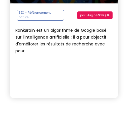
SEO - Référencement
par
Hugo ESSIQUE
naturel
RankBrain est un algorithme de Google basé
sur l'intelligence artificielle ; il a pour objectif
d'améliorer les résultats de recherche avec
pour...