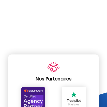
Nos Partenaires