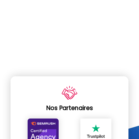
Nos Partenaires