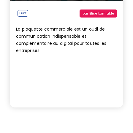
par
Elise Lamiable
Print
La plaquette commerciale est un outil de
communication indispensable et
complémentaire au digital pour toutes les
entreprises.