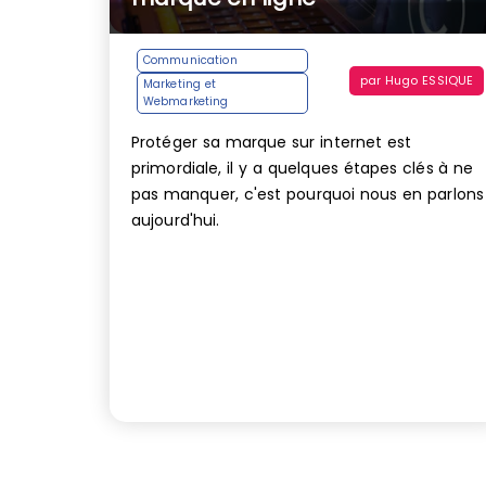
Communication
par
Hugo ESSIQUE
Marketing et
Webmarketing
Protéger sa marque sur internet est
primordiale, il y a quelques étapes clés à ne
pas manquer, c'est pourquoi nous en parlons
aujourd'hui.