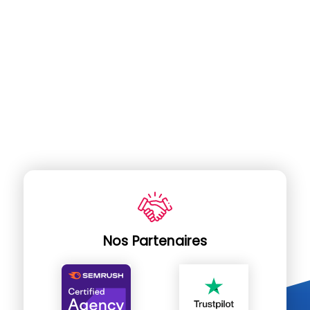
Nos Partenaires