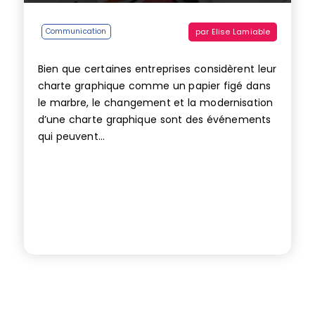
par
Elise Lamiable
Communication
Bien que certaines entreprises considèrent leur
charte graphique comme un papier figé dans
le marbre, le changement et la modernisation
d’une charte graphique sont des événements
qui peuvent...