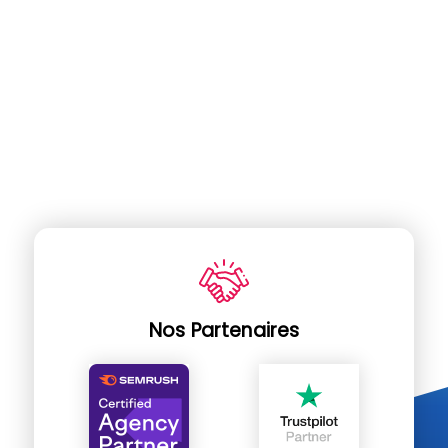
Nos Partenaires