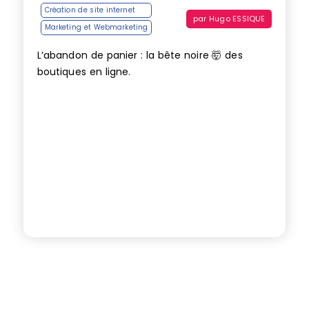
Création de site internet
par
Hugo ESSIQUE
Marketing et Webmarketing
L’abandon de panier : la bête noire 🤯 des
boutiques en ligne.