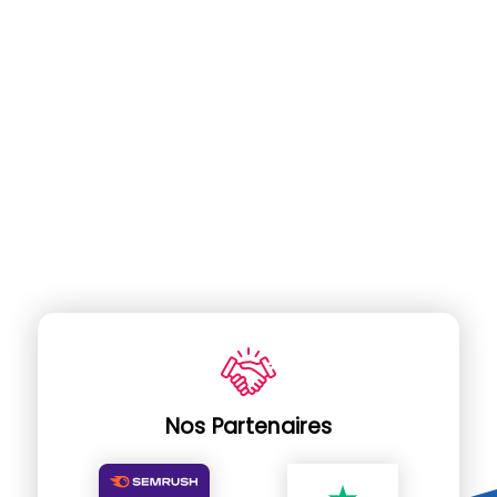
Nos Partenaires