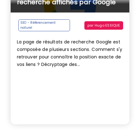
recherche affichés par Google
SEO - Référencement
par
Hugo ESSIQUE
naturel
La page de résultats de recherche Google est
composée de plusieurs sections. Comment s'y
retrouver pour connaître la position exacte de
vos liens ? Décryptage des...