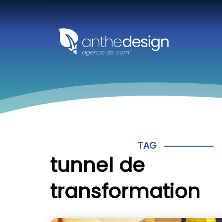
Panneau de gestion des cookies
TAG
tunnel de
transformation