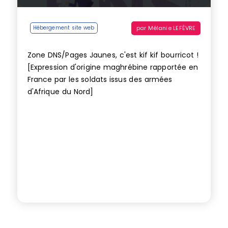
par
Mélanie LEFÈVRE
Hébergement site web
Zone DNS/Pages Jaunes, c'est kif kif bourricot !
[Expression d'origine maghrébine rapportée en
France par les soldats issus des armées
d'Afrique du Nord]