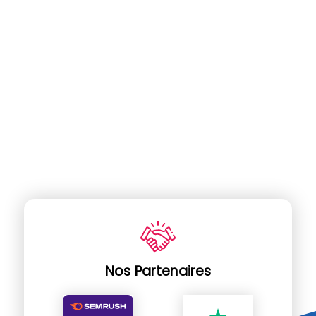
Nos Partenaires