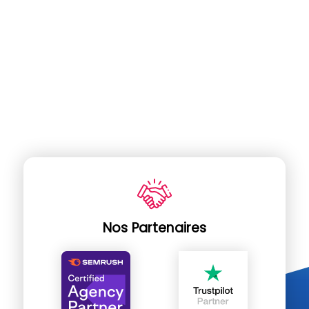
Nos Partenaires