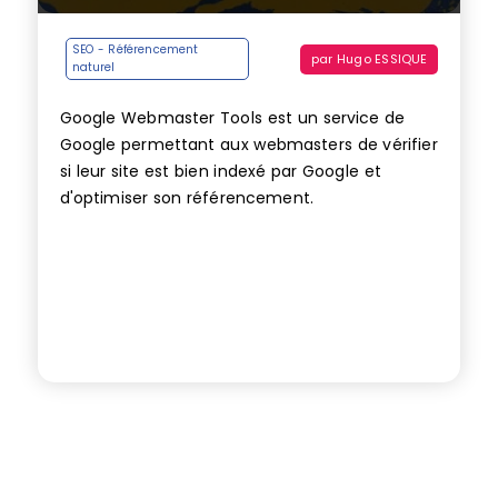
SEO - Référencement
par
Hugo ESSIQUE
naturel
Google Webmaster Tools est un service de
Google permettant aux webmasters de vérifier
si leur site est bien indexé par Google et
d'optimiser son référencement.