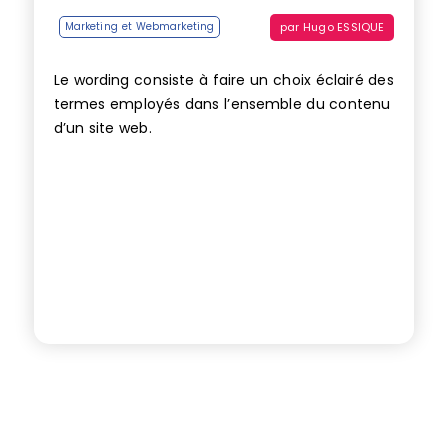
par
Hugo ESSIQUE
Marketing et Webmarketing
Le wording consiste à faire un choix éclairé des
termes employés dans l’ensemble du contenu
d’un site web.