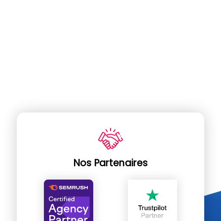
Nos Partenaires