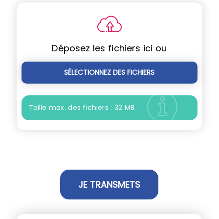
Déposez les fichiers ici ou
SÉLECTIONNEZ DES FICHIERS
Taille max. des fichiers : 32 MB.