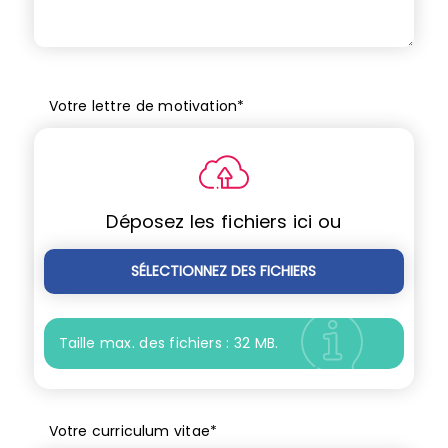
Votre lettre de motivation
*
Déposez les fichiers ici ou
SÉLECTIONNEZ DES FICHIERS
Taille max. des fichiers : 32 MB.
Votre curriculum vitae
*