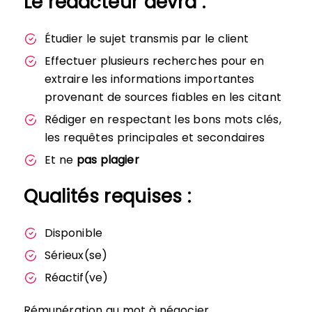
Le rédacteur devra :
Étudier le sujet transmis par le client
Effectuer plusieurs recherches pour en
extraire les informations importantes
provenant de sources fiables en les citant
Rédiger en respectant les bons mots clés,
les requêtes principales et secondaires
Et ne
pas plagier
Qualités requises :
Disponible
Sérieux(se)
Réactif(ve)
Rémunération au mot à négocier