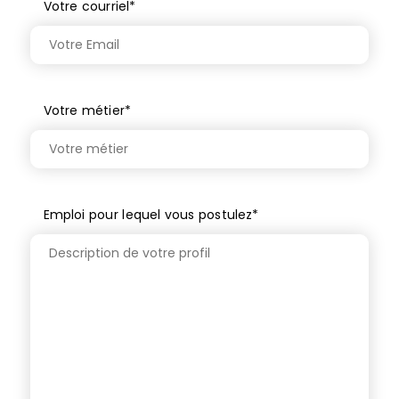
Votre courriel
*
Votre métier
*
Emploi pour lequel vous postulez
*