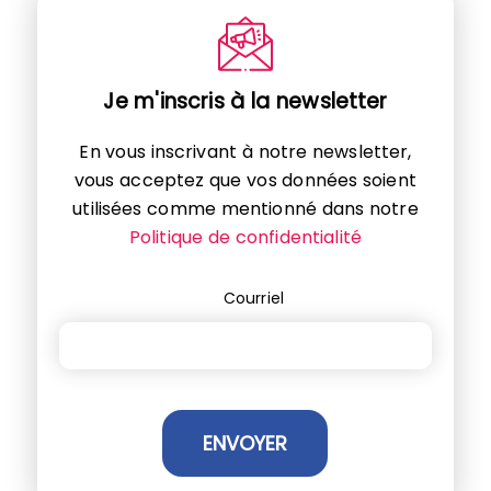
Je m'inscris à la newsletter
En vous inscrivant à notre newsletter,
vous acceptez que vos données soient
utilisées comme mentionné dans notre
Politique de confidentialité
Courriel