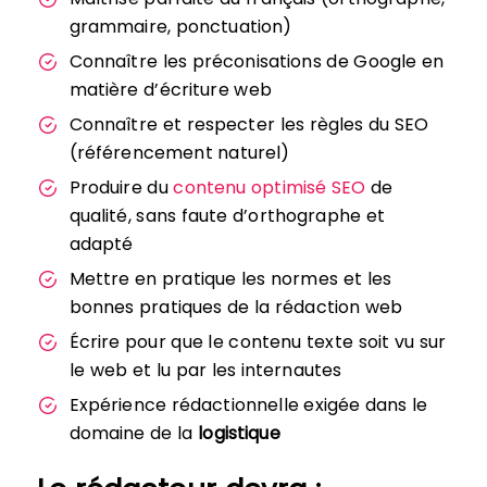
grammaire, ponctuation)
Connaître les préconisations de Google en
matière d’écriture web
Connaître et respecter les règles du SEO
(référencement naturel)
Produire du
contenu optimisé SEO
de
qualité, sans faute d’orthographe et
adapté
Mettre en pratique les normes et les
bonnes pratiques de la rédaction web
Écrire pour que le contenu texte soit vu sur
le web et lu par les internautes
Expérience rédactionnelle exigée dans le
domaine de la
logistique