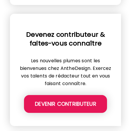
Devenez contributeur &
faites-vous connaître
Les nouvelles plumes sont les
bienvenues chez AntheDesign. Exercez
vos talents de rédacteur tout en vous
faisant connaître.
DEVENIR CONTRIBUTEUR