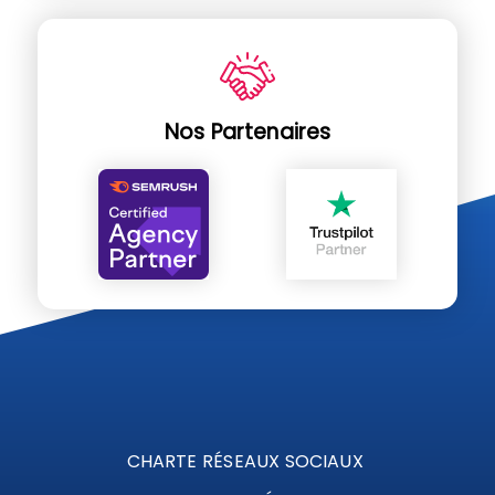
Nos Partenaires
CHARTE RÉSEAUX SOCIAUX