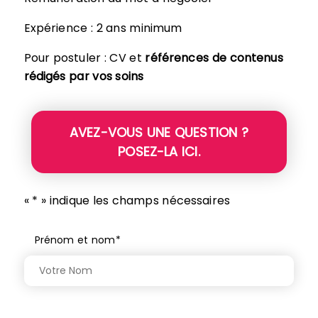
Expérience : 2 ans minimum
Pour postuler : CV et
références de contenus
rédigés par vos soins
AVEZ-VOUS UNE QUESTION ?
POSEZ-LA ICI.
«
*
» indique les champs nécessaires
Prénom et nom
*