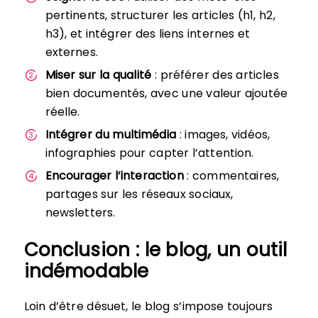
pertinents, structurer les articles (h1, h2,
h3), et intégrer des liens internes et
externes.
Miser sur la qualité
: préférer des articles
bien documentés, avec une valeur ajoutée
réelle.
Intégrer du multimédia
: images, vidéos,
infographies pour capter l’attention.
Encourager l’interaction
: commentaires,
partages sur les réseaux sociaux,
newsletters.
Conclusion : le blog, un outil
indémodable
Loin d’être désuet, le blog s’impose toujours