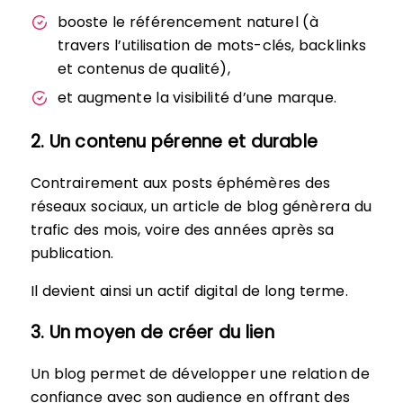
booste le référencement naturel (à
travers l’utilisation de mots-clés, backlinks
et contenus de qualité),
et augmente la visibilité d’une marque.
2. Un contenu pérenne et durable
Contrairement aux posts éphémères des
réseaux sociaux, un article de blog génèrera du
trafic des mois, voire des années après sa
publication.
Il devient ainsi un actif digital de long terme.
3. Un moyen de créer du lien
Un blog permet de développer une relation de
confiance avec son audience en offrant des