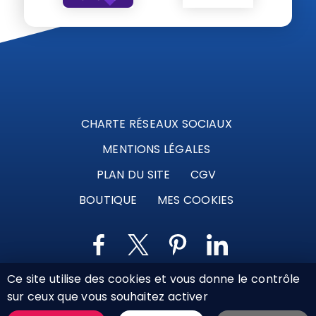
CHARTE RÉSEAUX SOCIAUX
MENTIONS LÉGALES
PLAN DU SITE
CGV
BOUTIQUE
MES COOKIES
Ce site utilise des cookies et vous donne le contrôle
Marque déposée © Agence Web Attichy, Compiègne,
sur ceux que vous souhaitez activer
Soissons, Noyon, Oise | 2011 / 2026