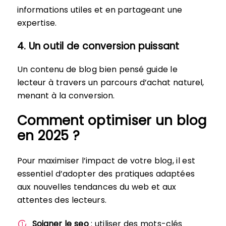
informations utiles et en partageant une
expertise.
4. Un outil de conversion puissant
Un contenu de blog bien pensé guide le
lecteur à travers un parcours d’achat naturel,
menant à la conversion.
Comment optimiser un blog
en 2025 ?
Pour maximiser l’impact de votre blog, il est
essentiel d’adopter des pratiques adaptées
aux nouvelles tendances du web et aux
attentes des lecteurs.
Soigner le seo
: utiliser des mots-clés