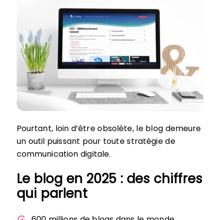
Pourtant, loin d’être obsolète, le blog demeure
un outil puissant pour toute stratégie de
communication digitale.
Le blog en 2025 : des chiffres
qui parlent
600 millions de blogs dans le monde,