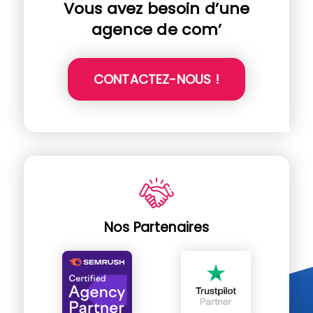
Vous avez besoin d’une
agence de com’
CONTACTEZ-NOUS !
Nos Partenaires