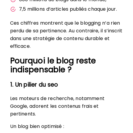
7,5 millions d’articles publiés chaque jour.
Ces chiffres montrent que le blogging n’a rien
perdu de sa pertinence. Au contraire, il s’inscrit
dans une stratégie de contenu durable et
efficace.
Pourquoi le blog reste
indispensable ?
1. Un pilier du seo
Les moteurs de recherche, notamment
Google, adorent les contenus frais et
pertinents.
Un blog bien optimisé :