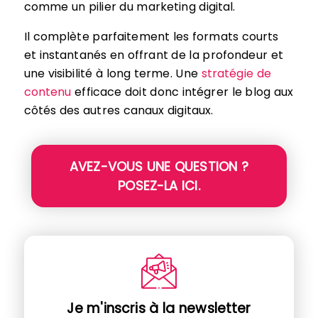
comme un pilier du marketing digital.
Il complète parfaitement les formats courts
et instantanés en offrant de la profondeur et
une visibilité à long terme. Une
stratégie de
contenu
efficace doit donc intégrer le blog aux
côtés des autres canaux digitaux.
AVEZ-VOUS UNE QUESTION ?
POSEZ-LA ICI.
Je m'inscris à la newsletter