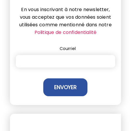
En vous inscrivant à notre newsletter,
vous acceptez que vos données soient
utilisées comme mentionné dans notre
Politique de confidentialité
Courriel