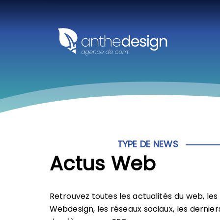
Panneau de gestion des cookies
TYPE DE NEWS
Actus Web
Retrouvez toutes les actualités du web, le
Webdesign, les réseaux sociaux, les derniers