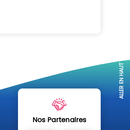
ALLER EN HAUT
Nos Partenaires