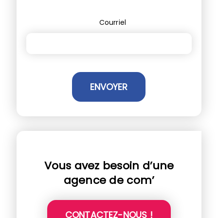
Courriel
Vous avez besoin d’une
agence de com’
CONTACTEZ-NOUS !