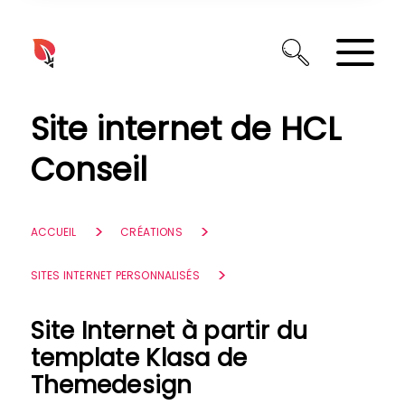
Panneau de gestion des cookies
Site internet de HCL
Conseil
ACCUEIL
CRÉATIONS
SITES INTERNET PERSONNALISÉS
Site Internet à partir du
template Klasa de
Themedesign