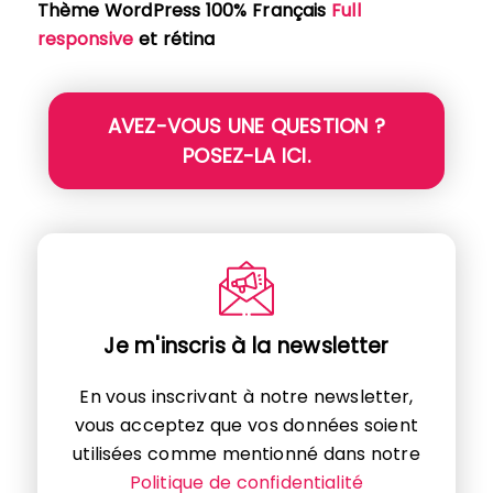
Thème WordPress 100% Français
Full
responsive
et rétina
AVEZ-VOUS UNE QUESTION ?
POSEZ-LA ICI.
Je m'inscris à la newsletter
En vous inscrivant à notre newsletter,
vous acceptez que vos données soient
utilisées comme mentionné dans notre
Politique de confidentialité