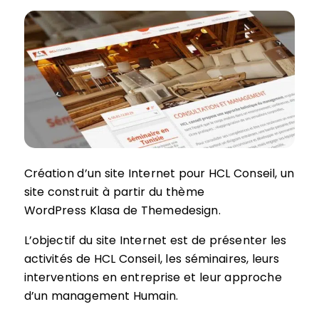
Création d’un site Internet pour HCL Conseil, un
site construit à partir du thème
WordPress Klasa de Themedesign.
L’objectif du site Internet est de présenter les
activités de HCL Conseil, les séminaires, leurs
interventions en entreprise et leur approche
d’un management Humain.