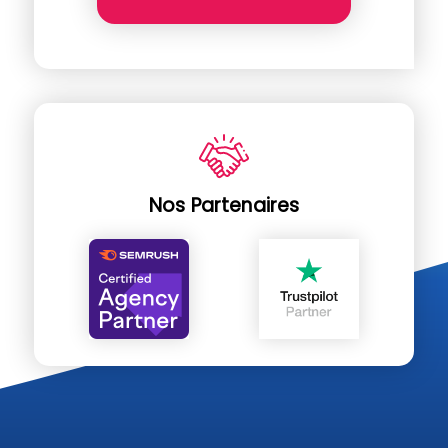
Nos Partenaires