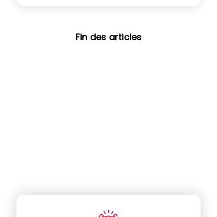
Fin des articles