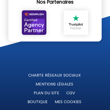
Nos Partenaires
CHARTE RÉSEAUX SOCIAUX
MENTIONS LÉGALES
PLAN DU SITE
CGV
BOUTIQUE
MES COOKIES