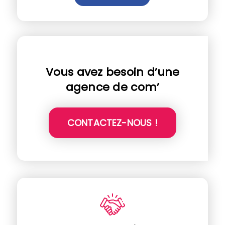
Vous avez besoin d’une
agence de com’
CONTACTEZ-NOUS !