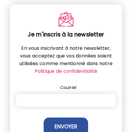
Je m'inscris à la newsletter
En vous inscrivant à notre newsletter,
vous acceptez que vos données soient
utilisées comme mentionné dans notre
Politique de confidentialité
Courriel