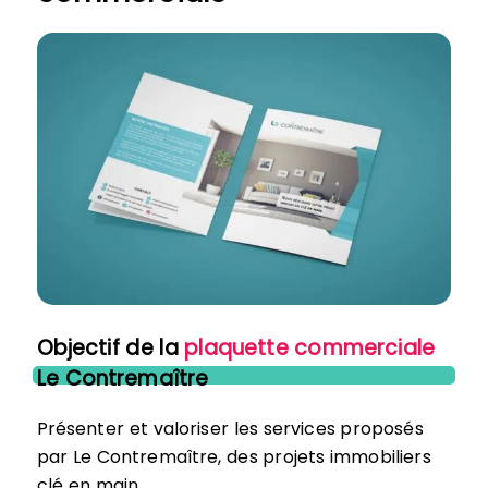
Objectif de la
plaquette commerciale
Le Contremaître
Présenter et valoriser les services proposés
par Le Contremaître, des projets immobiliers
clé en main.