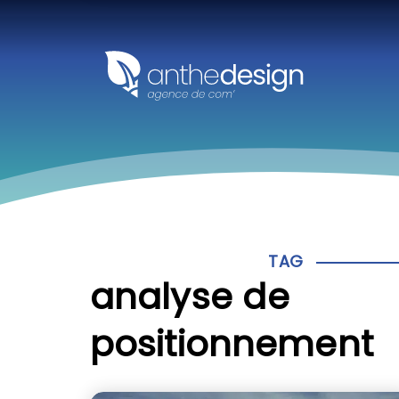
Panneau de gestion des cookies
TAG
analyse de
positionnement