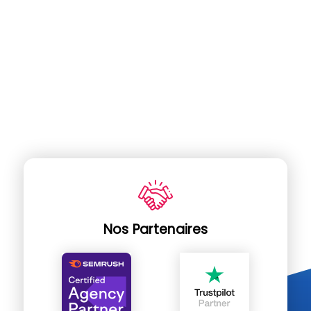
Nos Partenaires