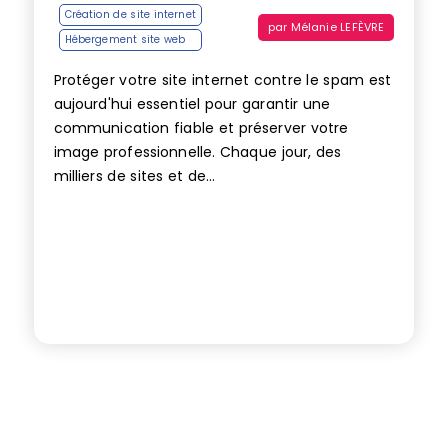
Création de site internet
par
Mélanie LEFÈVRE
Hébergement site web
Protéger votre site internet contre le spam est
aujourd'hui essentiel pour garantir une
communication fiable et préserver votre
image professionnelle. Chaque jour, des
milliers de sites et de...