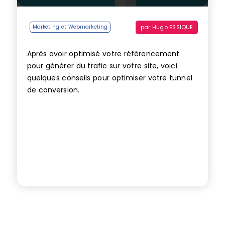
par
Hugo ESSIQUE
Marketing et Webmarketing
Après avoir optimisé votre référencement
pour générer du trafic sur votre site, voici
quelques conseils pour optimiser votre tunnel
de conversion.