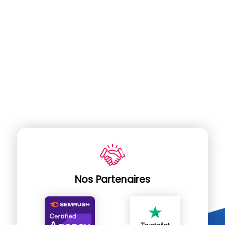
Nos Partenaires