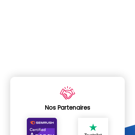
Nos Partenaires