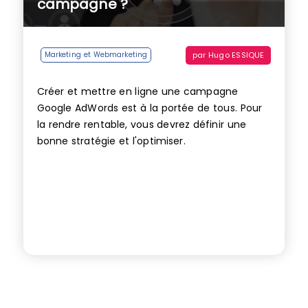
campagne ?
par
Hugo ESSIQUE
Marketing et Webmarketing
Créer et mettre en ligne une campagne
Google AdWords est à la portée de tous. Pour
la rendre rentable, vous devrez définir une
bonne stratégie et l'optimiser.