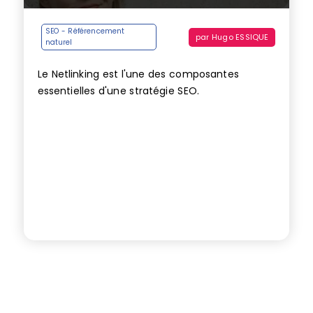
SEO - Référencement
par
Hugo ESSIQUE
naturel
Le Netlinking est l'une des composantes
essentielles d'une stratégie SEO.