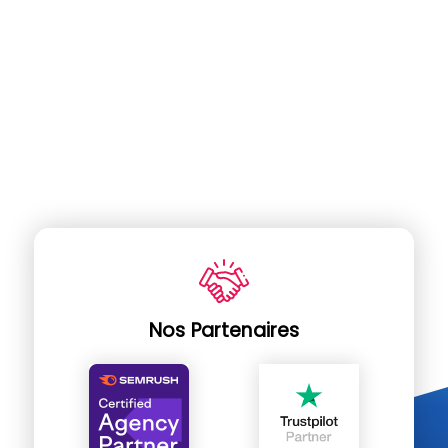
Nos Partenaires