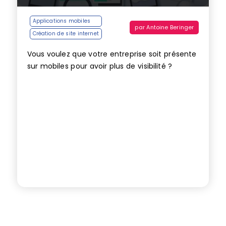
Applications mobiles
par
Antoine Beringer
Création de site internet
Vous voulez que votre entreprise soit présente
sur mobiles pour avoir plus de visibilité ?