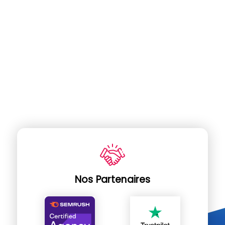
Nos Partenaires