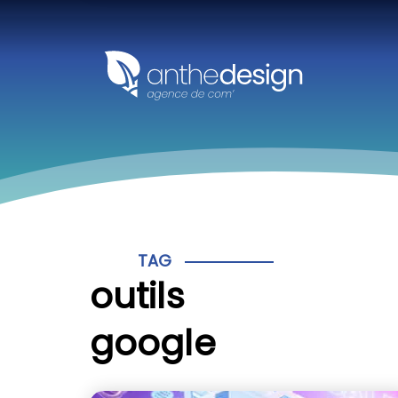
Panneau de gestion des cookies
TAG
outils
google