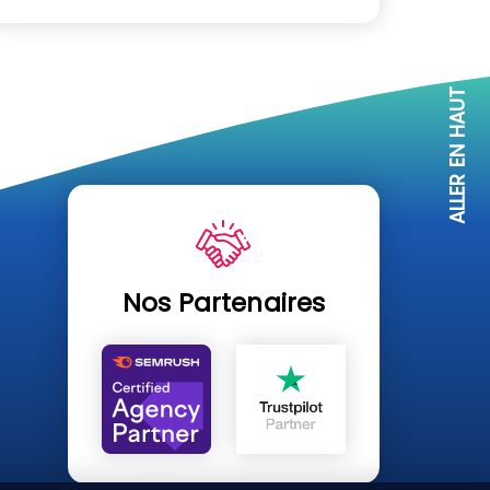
ALLER EN HAUT
Nos Partenaires