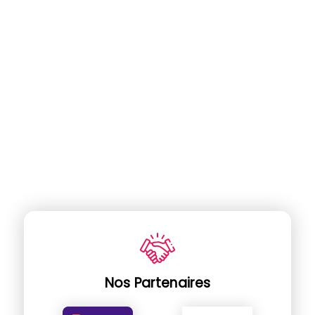
Nos Partenaires