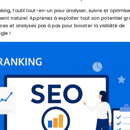
ing, l’outil tout-en-un pour analyser, suivre et optimise
nt naturel. Apprenez à exploiter tout son potentiel g
ces et analyses pas à pas pour booster la visibilité de
gle !