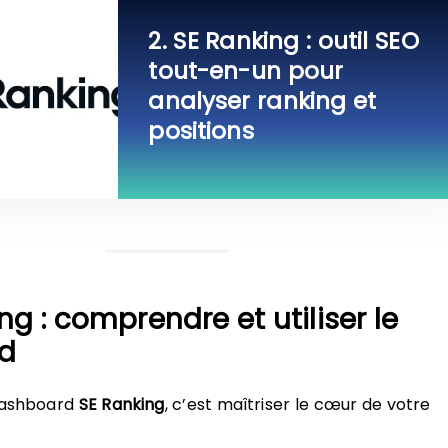
2. SE Ranking : outil SEO
tout-en-un pour
analyser ranking et
positions
ing : comprendre et utiliser le
d
dashboard
SE Ranking
, c’est maîtriser le cœur de votre