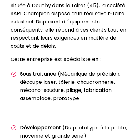
Située à Douchy dans le Loiret (45), la société
SARL Champion dispose d’un réel savoir-faire
industriel. Disposant d’équipements
conséquents, elle répond à ses clients tout en
respectant leurs exigences en matière de
coûts et de délais.
Cette entreprise est spécialiste en :
Sous traitance
(Mécanique de précision,
découpe laser, tôlerie, chaudronnerie,
mécano-soudure, pliage, fabrication,
assemblage, prototype
Développement
(Du prototype à la petite,
moyenne et grande série)