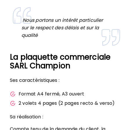
Nous portons un intérêt particulier
sur le respect des délais et sur la
qualité
La plaquette commerciale
SARL Champion
Ses caractéristiques :
Format A4 fermé, A3 ouvert
2 volets 4 pages (2 pages recto & verso)
Sa réalisation :
Compte tenu de la demande du client, la