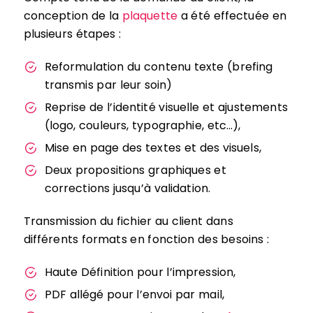
conception de la
plaquette
a été effectuée en
plusieurs étapes :
Reformulation du contenu texte (brefing
transmis par leur soin)
Reprise de l’identité visuelle et ajustements
(logo, couleurs, typographie, etc…),
Mise en page des textes et des visuels,
Deux propositions graphiques et
corrections jusqu’à validation.
Transmission du fichier au client dans
différents formats en fonction des besoins :
Haute Définition pour l’impression,
PDF allégé pour l’envoi par mail,