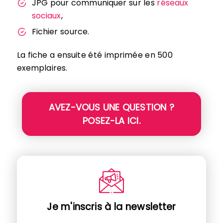
JPG pour communiquer sur les
réseaux
sociaux
,
Fichier source.
La fiche a ensuite été imprimée en 500
exemplaires.
AVEZ-VOUS UNE QUESTION ?
POSEZ-LA ICI.
Je m'inscris à la newsletter