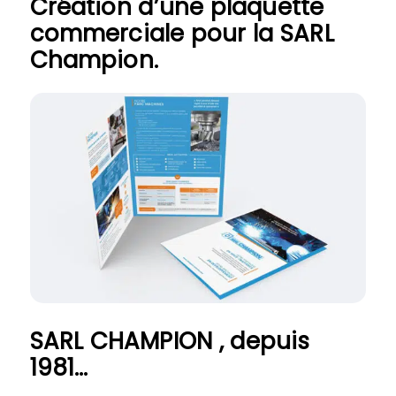
Création d’une plaquette
commerciale pour la SARL
Champion.
SARL CHAMPION , depuis
1981…