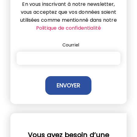
En vous inscrivant à notre newsletter,
vous acceptez que vos données soient
utilisées comme mentionné dans notre
Politique de confidentialité
Courriel
Vous avez besoin d’une