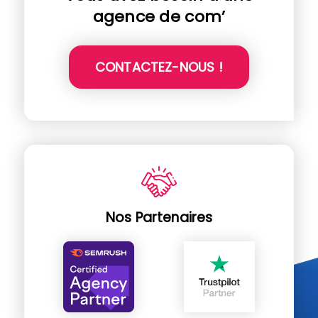
agence de com’
CONTACTEZ-NOUS !
Nos Partenaires