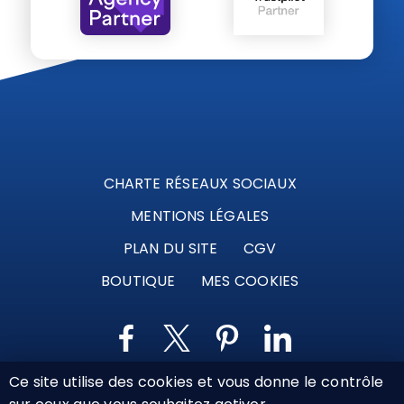
CHARTE RÉSEAUX SOCIAUX
MENTIONS LÉGALES
PLAN DU SITE
CGV
BOUTIQUE
MES COOKIES
Ce site utilise des cookies et vous donne le contrôle
Marque déposée © Agence Web Attichy, Compiègne,