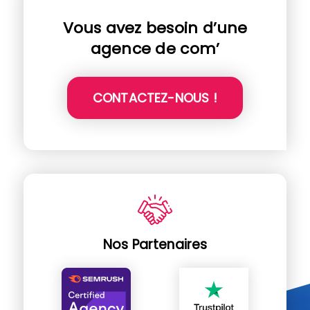
Vous avez besoin d’une
agence de com’
CONTACTEZ-NOUS !
Nos Partenaires