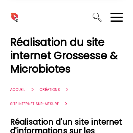
Panneau de gestion des cookies
Réalisation du site
internet Grossesse &
Microbiotes
ACCUEIL
CRÉATIONS
SITE INTERNET SUR-MESURE
Réalisation d'un site internet
d'informations sur les