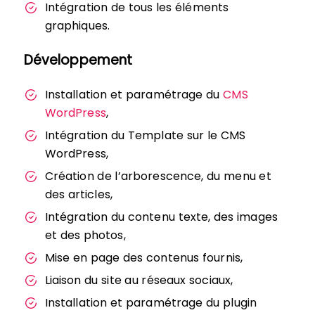
Intégration de tous les éléments
graphiques.
Développement
Installation et paramétrage du
CMS
WordPress
,
Intégration du Template sur le CMS
WordPress,
Création de l’arborescence, du menu et
des articles,
Intégration du contenu texte, des images
et des photos,
Mise en page des contenus fournis,
Liaison du site au réseaux sociaux,
Installation et paramétrage du plugin