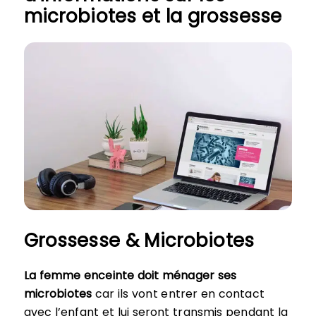
microbiotes et la grossesse
Grossesse & Microbiotes
La femme enceinte doit ménager ses
microbiotes
car ils vont entrer en contact
avec l’enfant et lui seront transmis pendant la