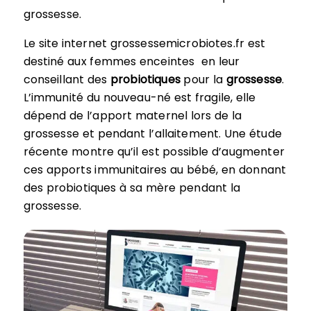
grossesse.
Le site internet grossessemicrobiotes.fr est
destiné aux femmes enceintes en leur
conseillant des
probiotiques
pour la
grossesse
.
L’immunité du nouveau-né est fragile, elle
dépend de l’apport maternel lors de la
grossesse et pendant l’allaitement. Une étude
récente montre qu’il est possible d’augmenter
ces apports immunitaires au bébé, en donnant
des probiotiques à sa mère pendant la
grossesse.