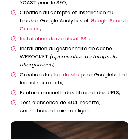
YOAST pour le SEO,
Création du compte et installation du
tracker Google Analytics et
Google Search
Console
,
Installation du certificat SSL
,
Installation du gestionnaire de cache
WPROCKET
(optimisation du temps de
chargement)
,
Création du
plan de site
pour Googlebot et
les autres robots,
Ecriture manuelle des titres et des URLS,
Test d’absence de 404, recette,
corrections et mise en ligne.