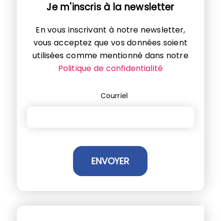
Je m'inscris à la newsletter
En vous inscrivant à notre newsletter,
vous acceptez que vos données soient
utilisées comme mentionné dans notre
Politique de confidentialité
Courriel