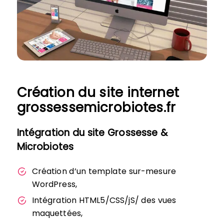
Création du site internet
grossessemicrobiotes.fr
Intégration du site Grossesse &
Microbiotes
Création d’un template sur-mesure
WordPress,
Intégration HTML5/CSS/jS/ des vues
maquettées,