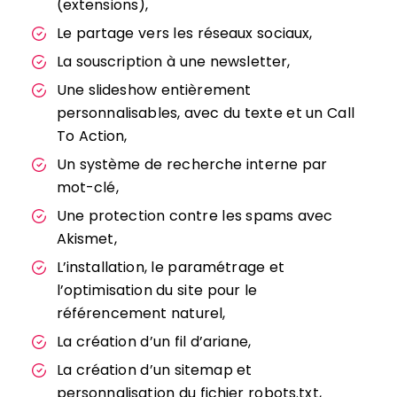
(extensions),
Le partage vers les réseaux sociaux,
La souscription à une newsletter,
Une slideshow entièrement
personnalisables, avec du texte et un Call
To Action,
Un système de recherche interne par
mot-clé,
Une protection contre les spams avec
Akismet,
L’installation, le paramétrage et
l’optimisation du site pour le
référencement naturel,
La création d’un fil d’ariane,
La création d’un sitemap et
personnalisation du fichier robots.txt,