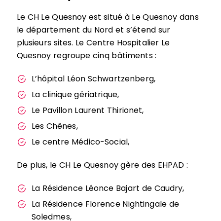
Le CH Le Quesnoy est situé à Le Quesnoy dans
le département du Nord et s’étend sur
plusieurs sites. Le Centre Hospitalier Le
Quesnoy regroupe cinq bâtiments :
L’hôpital Léon Schwartzenberg,
La clinique gériatrique,
Le Pavillon Laurent Thirionet,
Les Chênes,
Le centre Médico-Social,
De plus, le CH Le Quesnoy gère des EHPAD :
La Résidence Léonce Bajart de Caudry,
La Résidence Florence Nightingale de
Soledmes,