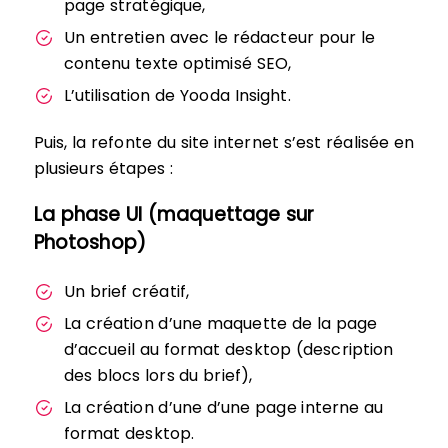
page stratégique,
Un entretien avec le rédacteur pour le
contenu texte optimisé SEO,
L’utilisation de Yooda Insight.
Puis, la refonte du site internet s’est réalisée en
plusieurs étapes :
La phase UI (maquettage sur
Photoshop)
Un brief créatif,
La création d’une maquette de la page
d’accueil au format desktop (description
des blocs lors du brief),
La création d’une d’une page interne au
format desktop.