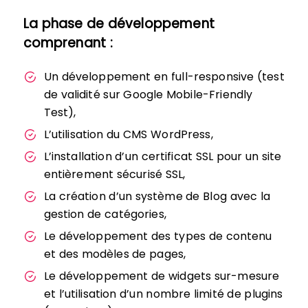
La phase de développement
comprenant :
Un développement en full-responsive (test
de validité sur Google Mobile-Friendly
Test),
L’utilisation du CMS WordPress,
L’installation d’un certificat SSL pour un site
entièrement sécurisé SSL,
La création d’un système de Blog avec la
gestion de catégories,
Le développement des types de contenu
et des modèles de pages,
Le développement de widgets sur-mesure
et l’utilisation d’un nombre limité de plugins