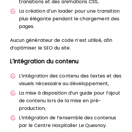
transitions et des animations CSS,
La création d’un loader pour une transition
plus élégante pendant le chargement des
pages.
Aucun générateur de code n’est utilisé, afin
d’optimiser le SEO du site.
L’intégration du contenu
L’intégration des contenu des textes et des
visuels nécessaire au développement,
La mise à disposition d’un guide pour l’ajout
de contenu lors de la mise en pré-
production,
L’intégration de l’ensemble des contenus
par le Centre Hospitalier Le Quesnoy.