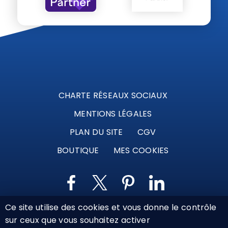
CHARTE RÉSEAUX SOCIAUX
MENTIONS LÉGALES
PLAN DU SITE
CGV
BOUTIQUE
MES COOKIES
Ce site utilise des cookies et vous donne le contrôle
Marque déposée © Agence Web Attichy, Compiègne,
sur ceux que vous souhaitez activer