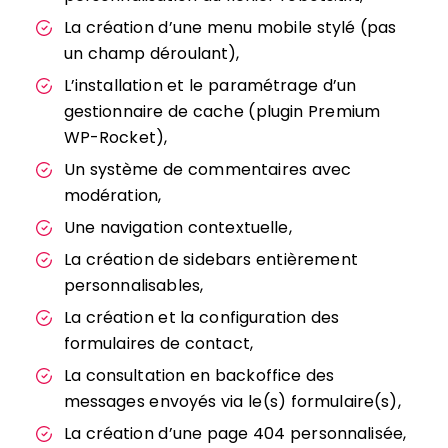
La création d’une menu mobile stylé (pas
un champ déroulant),
L’installation et le paramétrage d’un
gestionnaire de cache (plugin Premium
WP-Rocket),
Un système de commentaires avec
modération,
Une navigation contextuelle,
La création de sidebars entièrement
personnalisables,
La création et la configuration des
formulaires de contact,
La consultation en backoffice des
messages envoyés via le(s) formulaire(s),
La création d’une page 404 personnalisée,