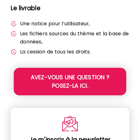
Le livrable
Une notice pour l’utilisateur,
Les fichiers sources du thème et la base de
données,
La cession de tous les droits.
AVEZ-VOUS UNE QUESTION ?
POSEZ-LA ICI.
Je m'inscris à la newsletter