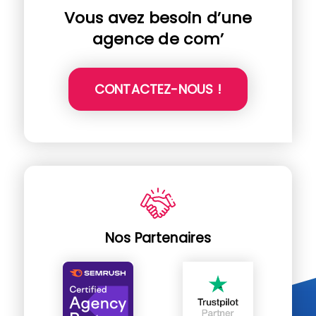
Vous avez besoin d’une
agence de com’
CONTACTEZ-NOUS !
Nos Partenaires