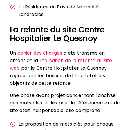
La Résidence du Pays de Mormal à
Landrecies.
La refonte du site Centre
Hospitalier Le Quesnoy
Un
cahier des charges
a été transmis en
amont de la
réalisation de la refonte du site
web
par le Centre Hospitalier Le Quesnoy
regroupant les besoins de l’hôpital et les
objectifs de cette refonte.
Une phase avant projet concernant l’analyse
des mots clés ciblés pour le référencement du
site était indispensable, elle comprend :
La proposition de mots clés pour chaque