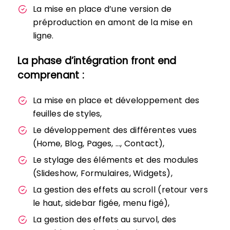
La mise en place d’une version de
préproduction en amont de la mise en
ligne.
La phase d’intégration front end
comprenant :
La mise en place et développement des
feuilles de styles,
Le développement des différentes vues
(Home, Blog, Pages, …, Contact),
Le stylage des éléments et des modules
(Slideshow, Formulaires, Widgets),
La gestion des effets au scroll (retour vers
le haut, sidebar figée, menu figé),
La gestion des effets au survol, des