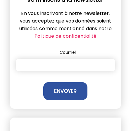
En vous inscrivant à notre newsletter,
vous acceptez que vos données soient
utilisées comme mentionné dans notre
Politique de confidentialité
Courriel