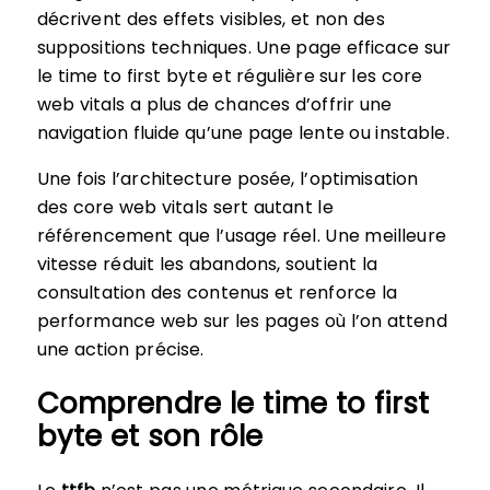
décrivent des effets visibles, et non des
suppositions techniques. Une page efficace sur
le time to first byte et régulière sur les core
web vitals a plus de chances d’offrir une
navigation fluide qu’une page lente ou instable.
Une fois l’architecture posée, l’optimisation
des core web vitals sert autant le
référencement que l’usage réel. Une meilleure
vitesse réduit les abandons, soutient la
consultation des contenus et renforce la
performance web sur les pages où l’on attend
une action précise.
Comprendre le time to first
byte et son rôle