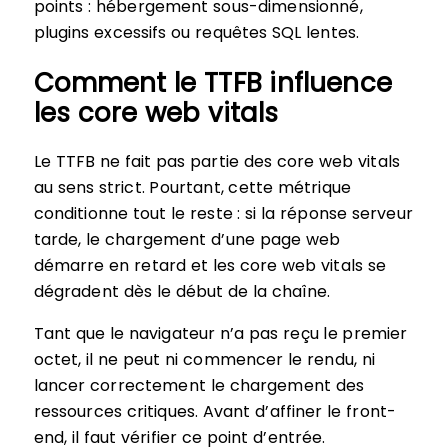
points : hébergement sous-dimensionné,
plugins excessifs ou requêtes SQL lentes.
Comment le TTFB influence
les core web vitals
Le TTFB ne fait pas partie des core web vitals
au sens strict. Pourtant, cette métrique
conditionne tout le reste : si la réponse serveur
tarde, le chargement d’une page web
démarre en retard et les core web vitals se
dégradent dès le début de la chaîne.
Tant que le navigateur n’a pas reçu le premier
octet, il ne peut ni commencer le rendu, ni
lancer correctement le chargement des
ressources critiques. Avant d’affiner le front-
end, il faut vérifier ce point d’entrée.