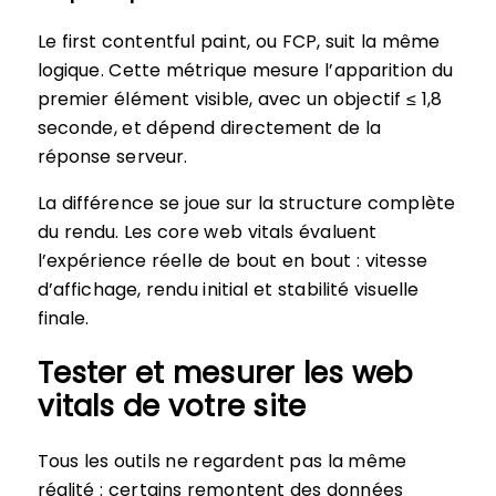
Le first contentful paint, ou FCP, suit la même
logique. Cette métrique mesure l’apparition du
premier élément visible, avec un objectif ≤ 1,8
seconde, et dépend directement de la
réponse serveur.
La différence se joue sur la structure complète
du rendu. Les core web vitals évaluent
l’expérience réelle de bout en bout : vitesse
d’affichage, rendu initial et stabilité visuelle
finale.
Tester et mesurer les web
vitals de votre site
Tous les outils ne regardent pas la même
réalité : certains remontent des données