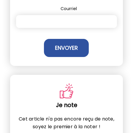
Courriel
Je note
Cet article n'a pas encore reçu de note,
soyez le premier à la noter !