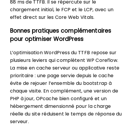
88 ms de TTFB. Il se répercute sur le
chargement initial, le FCP et le LCP, avec un
effet direct sur les Core Web Vitals.
Bonnes pratiques complémentaires
pour optimiser WordPress
L’optimisation WordPress du TTFB repose sur
plusieurs leviers qui complètent WP Coreflow.
La mise en cache serveur ou applicative reste
prioritaire : une page servie depuis le cache
évite de rejouer l’ensemble du bootstrap à
chaque visite. En complément, une version de
PHP à jour, OPcache bien configuré et un
hébergement dimensionné pour la charge
réelle du site réduisent le temps de réponse du
serveur.