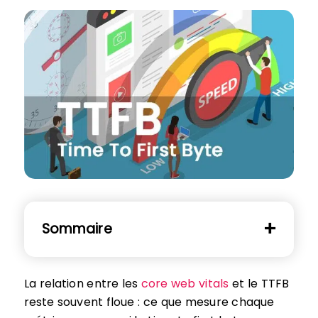
Sommaire
La relation entre les
core web vitals
et le TTFB
reste souvent floue : ce que mesure chaque