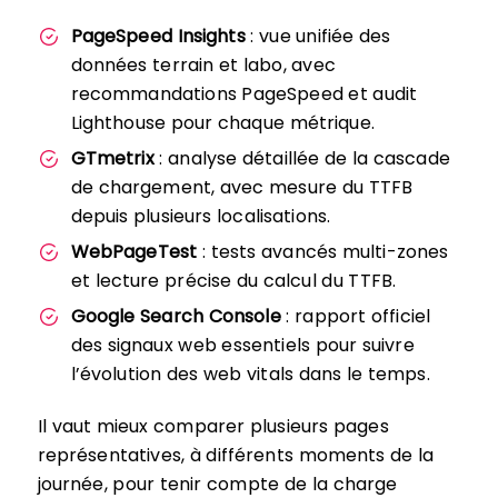
PageSpeed Insights
: vue unifiée des
données terrain et labo, avec
recommandations PageSpeed et audit
Lighthouse pour chaque métrique.
GTmetrix
: analyse détaillée de la cascade
de chargement, avec mesure du TTFB
depuis plusieurs localisations.
WebPageTest
: tests avancés multi-zones
et lecture précise du calcul du TTFB.
Google Search Console
: rapport officiel
des signaux web essentiels pour suivre
l’évolution des web vitals dans le temps.
Il vaut mieux comparer plusieurs pages
représentatives, à différents moments de la
journée, pour tenir compte de la charge