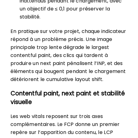
inattendus pendant le chargement, avec
un objectif de ≤ 0,1 pour préserver la
stabilité.
En pratique sur votre projet, chaque indicateur
répond à un problème précis. Une image
principale trop lente dégrade le largest
contentful paint, des clics qui tardent à
produire un next paint pénalisent l’INP, et des
éléments qui bougent pendant le chargement
détériorent le cumulative layout shift.
Contentful paint, next paint et stabilité
visuelle
Les web vitals reposent sur trois axes
complémentaires. Le FCP donne un premier
repère sur l’apparition du contenu, le LCP