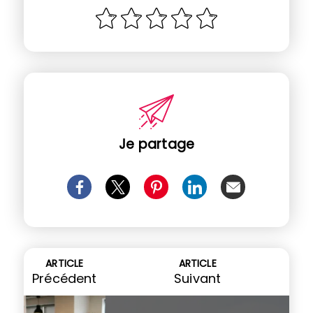
Je partage
ARTICLE
ARTICLE
Précédent
Suivant