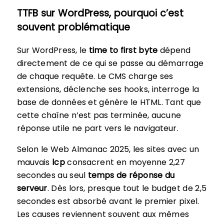
TTFB sur WordPress, pourquoi c’est
souvent problématique
Sur WordPress, le
time to first byte
dépend
directement de ce qui se passe au démarrage
de chaque requête. Le CMS charge ses
extensions, déclenche ses hooks, interroge la
base de données et génère le HTML. Tant que
cette chaîne n’est pas terminée, aucune
réponse utile ne part vers le navigateur.
Selon le Web Almanac 2025, les sites avec un
mauvais
lcp
consacrent en moyenne 2,27
secondes au seul
temps de réponse du
serveur
. Dès lors, presque tout le budget de 2,5
secondes est absorbé avant le premier pixel.
Les causes reviennent souvent aux mêmes