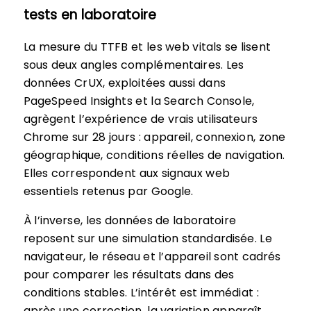
tests en laboratoire
La mesure du TTFB et les web vitals se lisent
sous deux angles complémentaires. Les
données CrUX, exploitées aussi dans
PageSpeed Insights et la Search Console,
agrègent l’expérience de vrais utilisateurs
Chrome sur 28 jours : appareil, connexion, zone
géographique, conditions réelles de navigation.
Elles correspondent aux signaux web
essentiels retenus par Google.
À l’inverse, les données de laboratoire
reposent sur une simulation standardisée. Le
navigateur, le réseau et l’appareil sont cadrés
pour comparer les résultats dans des
conditions stables. L’intérêt est immédiat :
après une correction, la variation apparaît