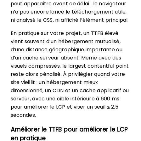
peut apparaître avant ce délai : le navigateur
n’a pas encore lancé le téléchargement utile,
ni analysé le CSS, ni affiché l’élément principal.
En pratique sur votre projet, un TTFB élevé
vient souvent d’un hébergement mutualisé,
d’une distance géographique importante ou
d’un cache serveur absent. Même avec des
visuels compressés, le largest contentful paint
reste alors pénalisé. À privilégier quand votre
site vieillit : un hébergement mieux
dimensionné, un CDN et un cache applicatif ou
serveur, avec une cible inférieure à 600 ms
pour améliorer le LCP et viser un seuil ≤ 2,5
secondes.
Améliorer le TTFB pour améliorer le LCP
en pratique