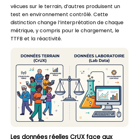
vécues sur le terrain, d’autres produisent un
test en environnement contrôlé. Cette
distinction change l’interprétation de chaque
métrique, y compris pour le chargement, le
TTFB et la réactivité.
Les données réelles CrUX face aux