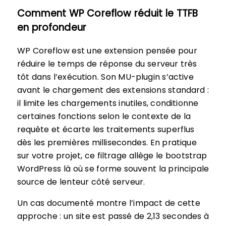
Comment WP Coreflow réduit le TTFB
en profondeur
WP Coreflow est une extension pensée pour
réduire le temps de réponse du serveur très
tôt dans l’exécution. Son MU-plugin s’active
avant le chargement des extensions standard :
il limite les chargements inutiles, conditionne
certaines fonctions selon le contexte de la
requête et écarte les traitements superflus
dès les premières millisecondes. En pratique
sur votre projet, ce filtrage allège le bootstrap
WordPress là où se forme souvent la principale
source de lenteur côté serveur.
Un cas documenté montre l’impact de cette
approche : un site est passé de 2,13 secondes à