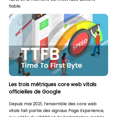
fiable.
Les trois métriques core web vitals
officielles de Google
Depuis mai 2021, l’ensemble des core web
vitals fait partie des signaux Page Experience,