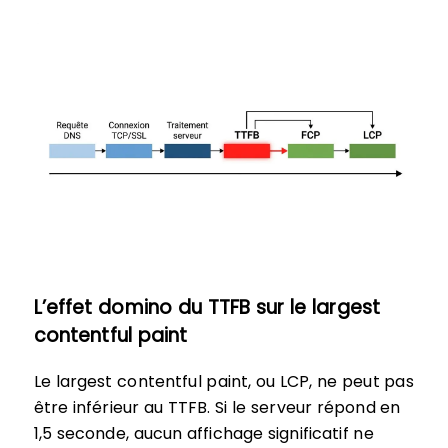
L’effet domino du TTFB sur le largest
contentful paint
Le largest contentful paint, ou LCP, ne peut pas
être inférieur au TTFB. Si le serveur répond en
1,5 seconde, aucun affichage significatif ne