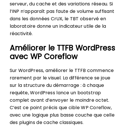
serveur, du cache et des variations réseau. Si
l’INP n’apparaît pas faute de volume suffisant
dans les données CrUX, le TBT observé en
laboratoire donne un indicateur utile de la
réactivité.
Améliorer le TTFB WordPress
avec WP Coreflow
Sur WordPress, améliorer le TTFB commence
rarement par le visuel. La différence se joue
sur la structure du démarrage : à chaque
requête, WordPress lance un bootstrap
complet avant d’envoyer le moindre octet.
C’est ce point précis que cible WP Coreflow,
avec une logique plus basse couche que celle
des plugins de cache classiques.