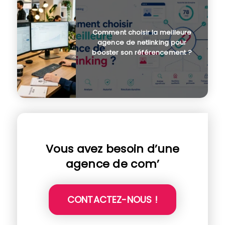
Comment choisir la meilleure
agence de netlinking pour
booster son référencement ?
Vous avez besoin d’une
agence de com’
CONTACTEZ-NOUS !