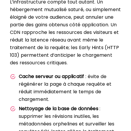
L’infrastructure compte tout autant. Un
hébergement mutualisé saturé, ou simplement
éloigné de votre audience, peut annuler une
partie des gains obtenus côté application. Un
CDN rapproche les ressources des visiteurs et
réduit la latence réseau avant même le
traitement de la requête; les Early Hints (HTTP
103) permettent d’anticiper le chargement
des ressources critiques.
Cache serveur ou applicatif
: évite de
régénérer la page à chaque requête et
réduit immédiatement le temps de
chargement.
Nettoyage de la base de données
:
supprimer les révisions inutiles, les
métadonnées orphelines et surveiller les