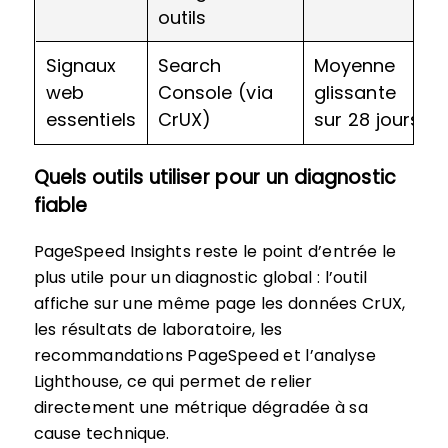
outils
Signaux
Search
Moyenne
web
Console (via
glissante
essentiels
CrUX)
sur 28 jours
Quels outils utiliser pour un diagnostic
fiable
PageSpeed Insights reste le point d’entrée le
plus utile pour un diagnostic global : l’outil
affiche sur une même page les données CrUX,
les résultats de laboratoire, les
recommandations PageSpeed et l’analyse
Lighthouse, ce qui permet de relier
directement une métrique dégradée à sa
cause technique.