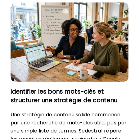
Identifier les bons mots-clés et
structurer une stratégie de contenu
Une stratégie de contenu solide commence
par une recherche de mots-clés utile, pas par
une simple liste de termes. Sedestral repère
les requêtes réellement saisies dans Google,