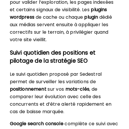
pour valider l’exploration, les pages indexées
et certains signaux de visibilité. Les
plugins
wordpress
de cache ou chaque
plugin
dédié
aux médias servent ensuite à appliquer les
correctifs sur le terrain, à privilégier quand
votre site vieillit.
Suivi quotidien des positions et
pilotage de la stratégie SEO
Le suivi quotidien proposé par Sedestral
permet de surveiller les variations de
positionnement
sur vos
mots-clés
, de
comparer leur évolution avec celle des
concurrents et d’être alerté rapidement en
cas de baisse marquée.
Google search console
complète ce suivi avec