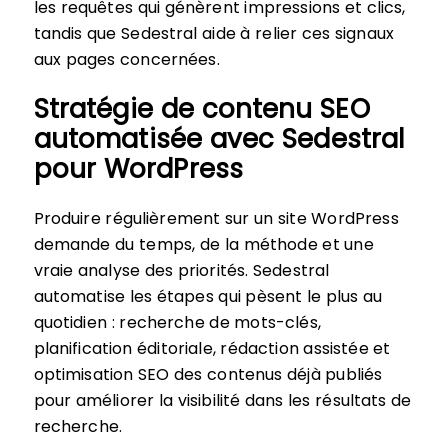
les requêtes qui génèrent impressions et clics,
tandis que Sedestral aide à relier ces signaux
aux pages concernées.
Stratégie de contenu SEO
automatisée avec Sedestral
pour WordPress
Produire régulièrement sur un site WordPress
demande du temps, de la méthode et une
vraie analyse des priorités. Sedestral
automatise les étapes qui pèsent le plus au
quotidien : recherche de mots-clés,
planification éditoriale, rédaction assistée et
optimisation SEO des contenus déjà publiés
pour améliorer la visibilité dans les résultats de
recherche.