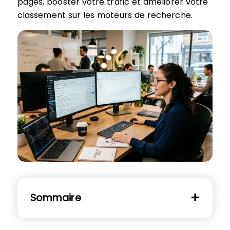
pages, booster votre trafic et améliorer votre
classement sur les moteurs de recherche.
Sommaire