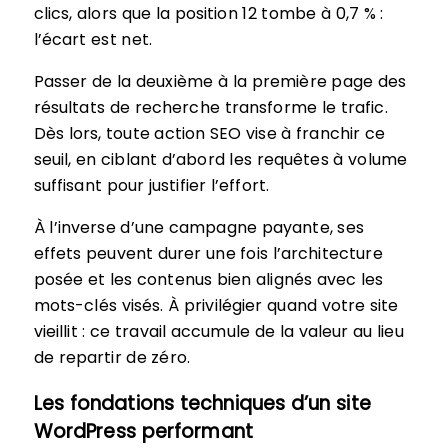
clics, alors que la position 12 tombe à 0,7 % :
l’écart est net.
Passer de la deuxième à la première page des
résultats de recherche transforme le trafic.
Dès lors, toute action SEO vise à franchir ce
seuil, en ciblant d’abord les requêtes à volume
suffisant pour justifier l’effort.
À l’inverse d’une campagne payante, ses
effets peuvent durer une fois l’architecture
posée et les contenus bien alignés avec les
mots-clés visés. À privilégier quand votre site
vieillit : ce travail accumule de la valeur au lieu
de repartir de zéro.
Les fondations techniques d’un site
WordPress performant