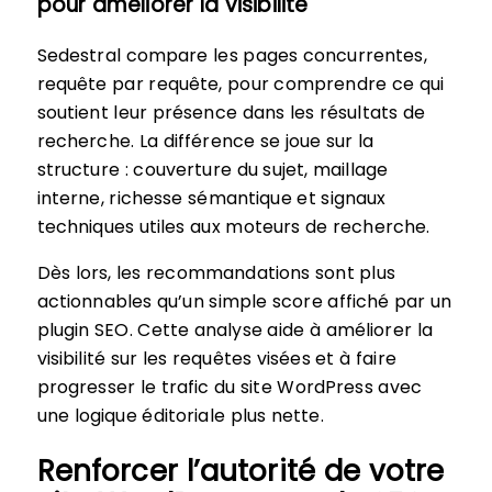
pour améliorer la visibilité
Sedestral compare les pages concurrentes,
requête par requête, pour comprendre ce qui
soutient leur présence dans les résultats de
recherche. La différence se joue sur la
structure : couverture du sujet, maillage
interne, richesse sémantique et signaux
techniques utiles aux moteurs de recherche.
Dès lors, les recommandations sont plus
actionnables qu’un simple score affiché par un
plugin SEO. Cette analyse aide à améliorer la
visibilité sur les requêtes visées et à faire
progresser le trafic du site WordPress avec
une logique éditoriale plus nette.
Renforcer l’autorité de votre