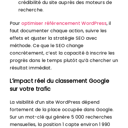
crédibilité du site auprès des moteurs de
recherche.
Pour
optimiser référencement WordPress
, il
faut documenter chaque action, suivre les
effets et ajuster la stratégie SEO avec
méthode. Ce que le SEO change
concrètement, c’est la capacité à inscrire les
progrès dans le temps plutôt qu’à chercher un
résultat immédiat.
L’impact réel du classement Google
sur votre trafic
La visibilité d’un site WordPress dépend
fortement de la place occupée dans Google.
Sur un mot-clé qui génère 5 000 recherches
mensuelles, la position 1 capte environ 1 990