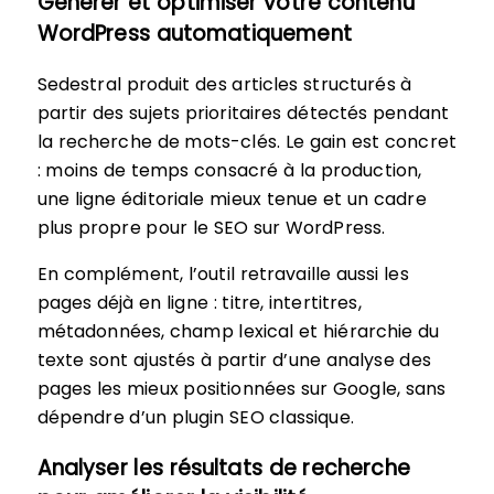
Générer et optimiser votre contenu
WordPress automatiquement
Sedestral produit des articles structurés à
partir des sujets prioritaires détectés pendant
la recherche de mots-clés. Le gain est concret
: moins de temps consacré à la production,
une ligne éditoriale mieux tenue et un cadre
plus propre pour le SEO sur WordPress.
En complément, l’outil retravaille aussi les
pages déjà en ligne : titre, intertitres,
métadonnées, champ lexical et hiérarchie du
texte sont ajustés à partir d’une analyse des
pages les mieux positionnées sur Google, sans
dépendre d’un plugin SEO classique.
Analyser les résultats de recherche