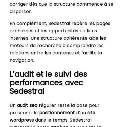
corriger dès que la structure commence à se
disperser.
En complément, Sedestral repère les pages
orphelines et les opportunités de liens
internes. Une structure cohérente aide les
moteurs de recherche à comprendre les
relations entre les contenus et facilite la
navigation.
L’audit et le suivi des
performances avec
Sedestral
Un
audit seo
régulier reste la base pour
préserver le
positionnement
d’un
site
wordpress
dans le temps. Sedestral