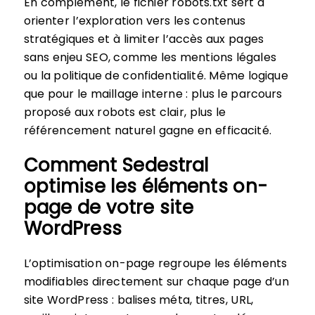
En complément, le fichier robots.txt sert à
orienter l’exploration vers les contenus
stratégiques et à limiter l’accès aux pages
sans enjeu SEO, comme les mentions légales
ou la politique de confidentialité. Même logique
que pour le maillage interne : plus le parcours
proposé aux robots est clair, plus le
référencement naturel gagne en efficacité.
Comment Sedestral
optimise les éléments on-
page de votre site
WordPress
L’optimisation on-page regroupe les éléments
modifiables directement sur chaque page d’un
site WordPress : balises méta, titres, URL,