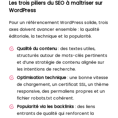
Les trois piliers du SEO à maîtriser sur
WordPress
Pour un référencement WordPress solide, trois
axes doivent avancer ensemble : la qualité
éditoriale, la technique et la popularité.
Qualité du contenu
: des textes utiles,
structurés autour de mots-clés pertinents
et d’une stratégie de contenu alignée sur
les intentions de recherche.
Optimisation technique
: une bonne vitesse
de chargement, un certificat SSL, un thème
responsive, des permaliens propres et un
fichier robots.txt cohérent.
Popularité via les backlinks
: des liens
entrants de qualité qui renforcent la