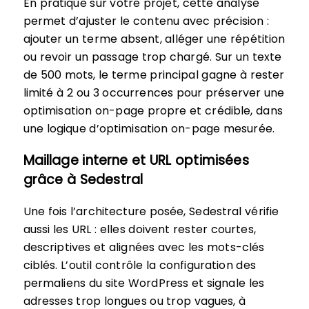
En pratique sur votre projet, cette analyse
permet d’ajuster le contenu avec précision :
ajouter un terme absent, alléger une répétition
ou revoir un passage trop chargé. Sur un texte
de 500 mots, le terme principal gagne à rester
limité à 2 ou 3 occurrences pour préserver une
optimisation on-page propre et crédible, dans
une logique d’optimisation on-page mesurée.
Maillage interne et URL optimisées
grâce à Sedestral
Une fois l’architecture posée, Sedestral vérifie
aussi les URL : elles doivent rester courtes,
descriptives et alignées avec les mots-clés
ciblés. L’outil contrôle la configuration des
permaliens du site WordPress et signale les
adresses trop longues ou trop vagues, à