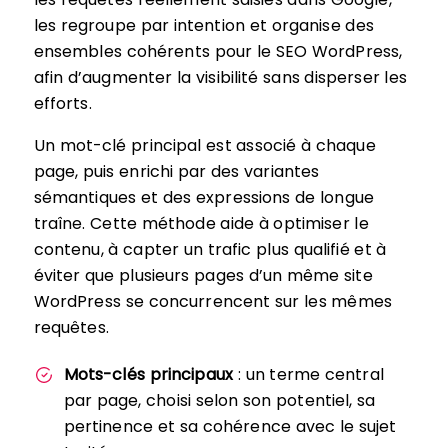
les regroupe par intention et organise des
ensembles cohérents pour le SEO WordPress,
afin d’augmenter la visibilité sans disperser les
efforts.
Un mot-clé principal est associé à chaque
page, puis enrichi par des variantes
sémantiques et des expressions de longue
traîne. Cette méthode aide à optimiser le
contenu, à capter un trafic plus qualifié et à
éviter que plusieurs pages d’un même site
WordPress se concurrencent sur les mêmes
requêtes.
Mots-clés principaux
: un terme central
par page, choisi selon son potentiel, sa
pertinence et sa cohérence avec le sujet