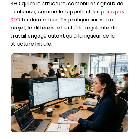
SEO qui relie structure, contenu et signaux de
confiance, comme le rappellent les
principes
SEO
fondamentaux. En pratique sur votre
projet, la différence tient à la régularité du
travail engagé autant qu’à la rigueur de la
structure initiale.