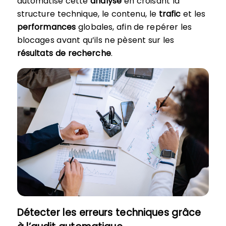
automatise cette
analyse
en croisant la
structure technique, le contenu, le
trafic
et les
performances
globales, afin de repérer les
blocages avant qu’ils ne pèsent sur les
résultats de recherche
.
Détecter les erreurs techniques grâce