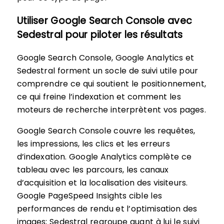
Utiliser Google Search Console avec
Sedestral pour piloter les résultats
Google Search Console, Google Analytics et
Sedestral forment un socle de suivi utile pour
comprendre ce qui soutient le positionnement,
ce qui freine l’indexation et comment les
moteurs de recherche interprètent vos pages.
Google Search Console couvre les requêtes,
les impressions, les clics et les erreurs
d’indexation. Google Analytics complète ce
tableau avec les parcours, les canaux
d’acquisition et la localisation des visiteurs.
Google PageSpeed Insights cible les
performances de rendu et l’optimisation des
images; Sedestral regroupe quant à lui le suivi