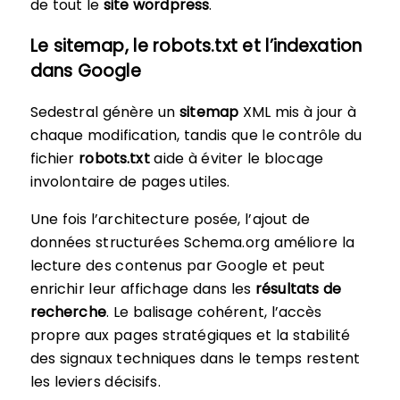
de tout le
site wordpress
.
Le sitemap, le robots.txt et l’indexation
dans Google
Sedestral génère un
sitemap
XML mis à jour à
chaque modification, tandis que le contrôle du
fichier
robots.txt
aide à éviter le blocage
involontaire de pages utiles.
Une fois l’architecture posée, l’ajout de
données structurées Schema.org améliore la
lecture des contenus par Google et peut
enrichir leur affichage dans les
résultats de
recherche
. Le balisage cohérent, l’accès
propre aux pages stratégiques et la stabilité
des signaux techniques dans le temps restent
les leviers décisifs.