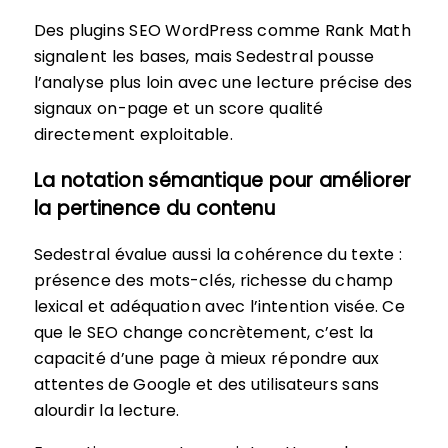
Des plugins SEO WordPress comme Rank Math
signalent les bases, mais Sedestral pousse
l’analyse plus loin avec une lecture précise des
signaux on-page et un score qualité
directement exploitable.
La notation sémantique pour améliorer
la pertinence du contenu
Sedestral évalue aussi la cohérence du texte :
présence des mots-clés, richesse du champ
lexical et adéquation avec l’intention visée. Ce
que le SEO change concrètement, c’est la
capacité d’une page à mieux répondre aux
attentes de Google et des utilisateurs sans
alourdir la lecture.