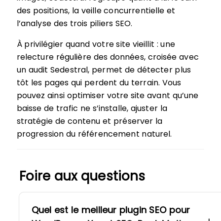
des positions, la veille concurrentielle et
l’analyse des trois piliers SEO.
À privilégier quand votre site vieillit : une
relecture régulière des données, croisée avec
un audit Sedestral, permet de détecter plus
tôt les pages qui perdent du terrain. Vous
pouvez ainsi optimiser votre site avant qu’une
baisse de trafic ne s’installe, ajuster la
stratégie de contenu et préserver la
progression du référencement naturel.
Foire aux questions
Quel est le meilleur plugin SEO pour