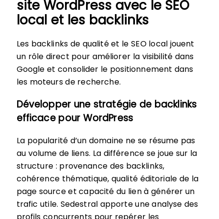
site WordPress avec le SEO
local et les backlinks
Les backlinks de qualité et le SEO local jouent
un rôle direct pour améliorer la visibilité dans
Google et consolider le positionnement dans
les moteurs de recherche.
Développer une stratégie de backlinks
efficace pour WordPress
La popularité d’un domaine ne se résume pas
au volume de liens. La différence se joue sur la
structure : provenance des backlinks,
cohérence thématique, qualité éditoriale de la
page source et capacité du lien à générer un
trafic utile. Sedestral apporte une analyse des
profils concurrents pour repérer les