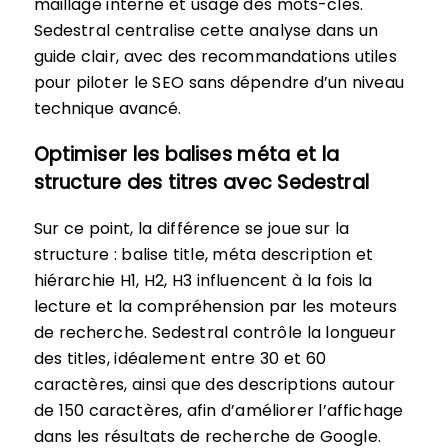
maillage interne et usage des mots-clés.
Sedestral centralise cette analyse dans un
guide clair, avec des recommandations utiles
pour piloter le SEO sans dépendre d’un niveau
technique avancé.
Optimiser les balises méta et la
structure des titres avec Sedestral
Sur ce point, la différence se joue sur la
structure : balise title, méta description et
hiérarchie H1, H2, H3 influencent à la fois la
lecture et la compréhension par les moteurs
de recherche. Sedestral contrôle la longueur
des titles, idéalement entre 30 et 60
caractères, ainsi que des descriptions autour
de 150 caractères, afin d’améliorer l’affichage
dans les résultats de recherche de Google.