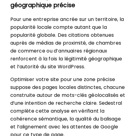
géographique précise
Pour une entreprise ancrée sur un territoire, la
popularité locale compte autant que la
popularité globale. Des citations obtenues
auprès de médias de proximité, de chambres
de commerce ou d’annuaires régionaux
renforcent à la fois la légitimité géographique
et l’autorité du site WordPress.
Optimiser votre site pour une zone précise
suppose des pages locales distinctes, chacune
construite autour de mots-clés géolocalisés et
d’une intention de recherche claire. Sedestral
complète cette analyse en vérifiant la
cohérence sémantique, la qualité du balisage
et l’alignement avec les attentes de Google
pour ce type de page.