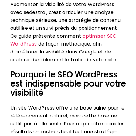
Augmenter la visibilité de votre WordPress
avec sedestral, c’est articuler une analyse
technique sérieuse, une stratégie de contenu
outillée et un suivi précis du positionnement.
Ce guide présente comment
optimiser SEO
WordPress
de façon méthodique, afin
d’améliorer la visibilité dans Google et de
soutenir durablement le trafic de votre site.
Pourquoi le SEO WordPress
est indispensable pour votre
visibilité
Un site WordPress offre une base saine pour le
référencement naturel, mais cette base ne
suffit pas à elle seule. Pour apparaître dans les
résultats de recherche, il faut une stratégie