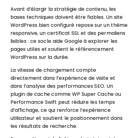
Avant d’élargir la stratégie de contenu, les
bases techniques doivent être fiables. Un site
WordPress bien configuré repose sur un thème
responsive, un certificat SSL et des permaliens
lisibles : ce socle aide Google à explorer les
pages utiles et soutient le référencement
WordPress sur la durée.
La vitesse de chargement compte
directement dans l’expérience de visite et
dans l’analyse des performances SEO. Un
plugin de cache comme WP Super Cache ou
Performance Swift peut réduire les temps
d’affichage, ce qui renforce l’expérience
utilisateur et soutient le positionnement dans
les résultats de recherche.