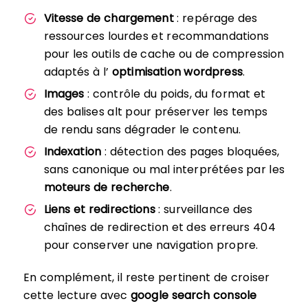
Vitesse de chargement
: repérage des
ressources lourdes et recommandations
pour les outils de cache ou de compression
adaptés à l’
optimisation wordpress
.
Images
: contrôle du poids, du format et
des balises alt pour préserver les temps
de rendu sans dégrader le contenu.
Indexation
: détection des pages bloquées,
sans canonique ou mal interprétées par les
moteurs de recherche
.
Liens et redirections
: surveillance des
chaînes de redirection et des erreurs 404
pour conserver une navigation propre.
En complément, il reste pertinent de croiser
cette lecture avec
google search console