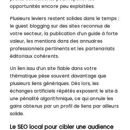
opportunités encore peu exploitées.
Plusieurs leviers restent solides dans le temps :
le guest blogging sur des sites reconnus de
votre secteur, la publication d’un guide à forte
valeur, les mentions dans des annuaires
professionnels pertinents et les partenariats
éditoriaux cohérents.
Un lien issu d’un site fiable dans votre
thématique pèse souvent davantage que
plusieurs liens génériques. Dès lors, les
échanges artificiels répétés exposent le site à
une pénalité algorithmique, ce qui annule les
gains obtenus par un profil de liens par ailleurs
solide.
Le SEO local pour cibler une audience