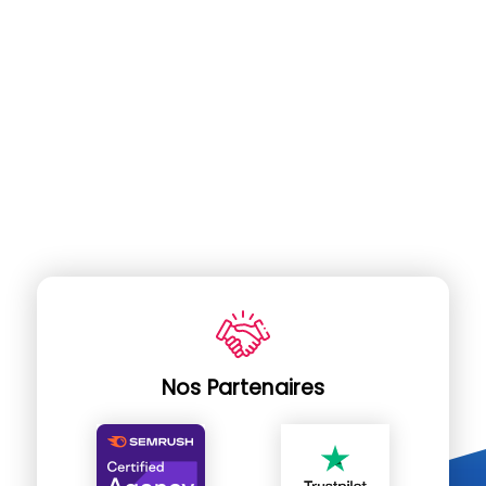
Nos Partenaires