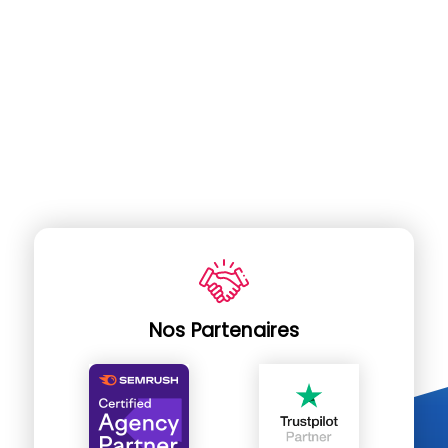
Nos Partenaires