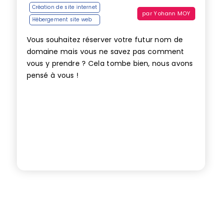
Création de site internet
par
Yohann MOY
Hébergement site web
Vous souhaitez réserver votre futur nom de
domaine mais vous ne savez pas comment
vous y prendre ? Cela tombe bien, nous avons
pensé à vous !