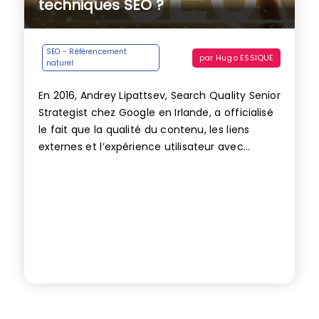
techniques SEO ?
SEO - Référencement
par
Hugo ESSIQUE
naturel
En 2016, Andrey Lipattsev, Search Quality Senior
Strategist chez Google en Irlande, a officialisé
le fait que la qualité du contenu, les liens
externes et l’expérience utilisateur avec...