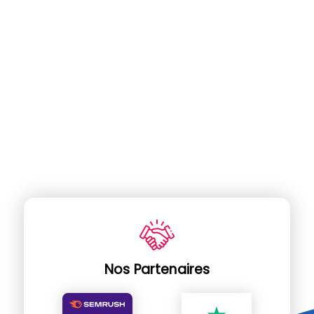
Nos Partenaires