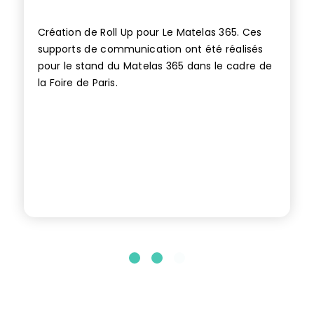
Création de Roll Up pour Le Matelas 365. Ces
supports de communication ont été réalisés
pour le stand du Matelas 365 dans le cadre de
la Foire de Paris.