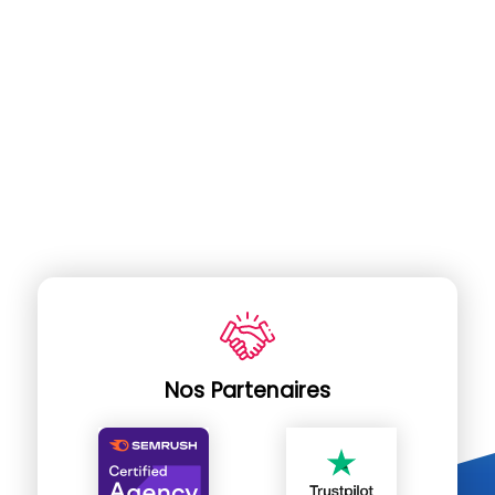
Nos Partenaires