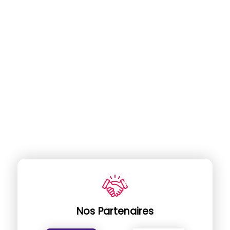
Nos Partenaires