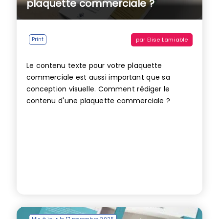
plaquette commerciale ?
par
Elise Lamiable
Print
Le contenu texte pour votre plaquette
commerciale est aussi important que sa
conception visuelle. Comment rédiger le
contenu d'une plaquette commerciale ?