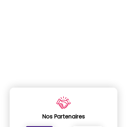
Nos Partenaires