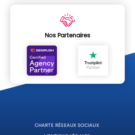
Nos Partenaires
CHARTE RÉSEAUX SOCIAUX