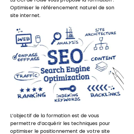
Optimiser le référencement naturel de son
site internet.
L’objectif de la formation est de vous
permettre d’acquérir les techniques pour
optimiser le positionnement de votre site