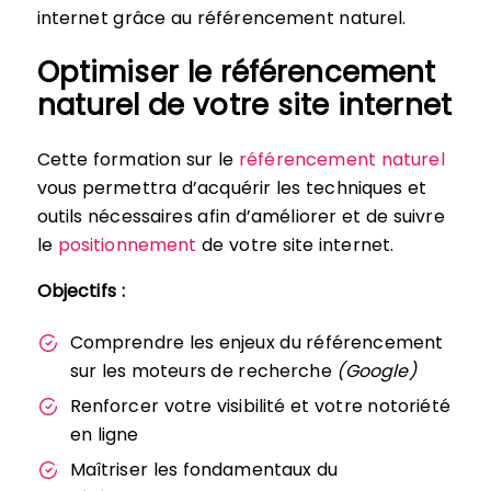
internet grâce au référencement naturel.
Optimiser le référencement
naturel de votre site internet
Cette formation sur le
référencement naturel
vous permettra d’acquérir les techniques et
outils nécessaires afin d’améliorer et de suivre
le
positionnement
de votre site internet.
Objectifs :
Comprendre les enjeux du référencement
sur les moteurs de recherche
(Google)
Renforcer votre visibilité et votre notoriété
en ligne
Maîtriser les fondamentaux du