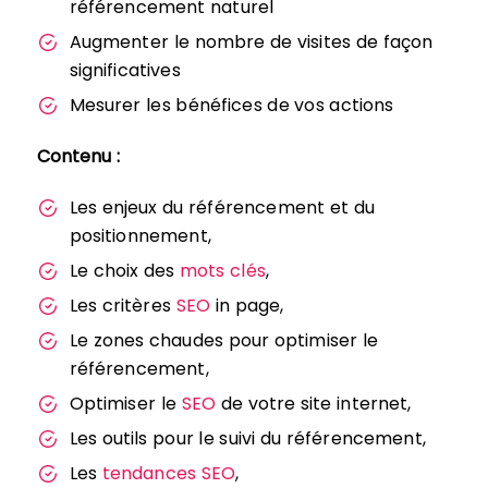
référencement naturel
Augmenter le nombre de visites de façon
significatives
Mesurer les bénéfices de vos actions
Contenu :
Les enjeux du référencement et du
positionnement,
Le choix des
mots clés
,
Les critères
SEO
in page,
Le zones chaudes pour optimiser le
référencement,
Optimiser le
SEO
de votre site internet,
Les outils pour le suivi du référencement,
Les
tendances SEO
,