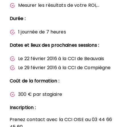
Mesurer les résultats de votre ROI,…
Durée :
1 journée de 7 heures
Dates et lieux des prochaines sessions :
Le 22 février 2016 à la CCI de Beauvais
Le 29 février 2016 à la CCI de Compiègne
Coût de la formation :
300 € par stagiaire
Inscription :
Prenez contact avec la CCI OISE au 03 44 66
45 60.