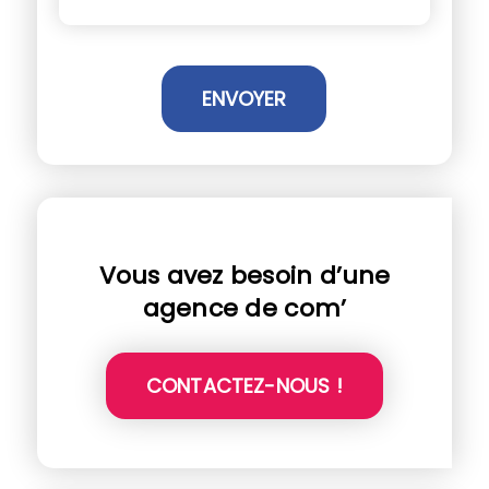
Vous avez besoin d’une
agence de com’
CONTACTEZ-NOUS !