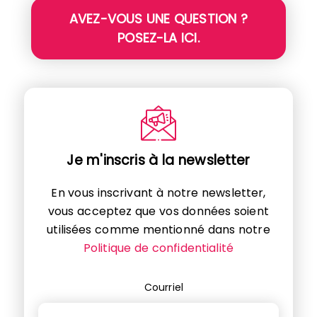
AVEZ-VOUS UNE QUESTION ?
POSEZ-LA ICI.
Je m'inscris à la newsletter
En vous inscrivant à notre newsletter,
vous acceptez que vos données soient
utilisées comme mentionné dans notre
Politique de confidentialité
Courriel