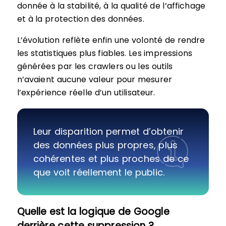
donnée à la stabilité, à la qualité de l’affichage
et à la protection des données.
L’évolution reflète enfin une volonté de rendre
les statistiques plus fiables. Les impressions
générées par les crawlers ou les outils
n’avaient aucune valeur pour mesurer
l’expérience réelle d’un utilisateur.
Leur disparition permet d’obtenir
des données plus propres, plus
cohérentes et plus proches de ce
que voit réellement le public.
Quelle est la logique de Google
derrière cette suppression ?