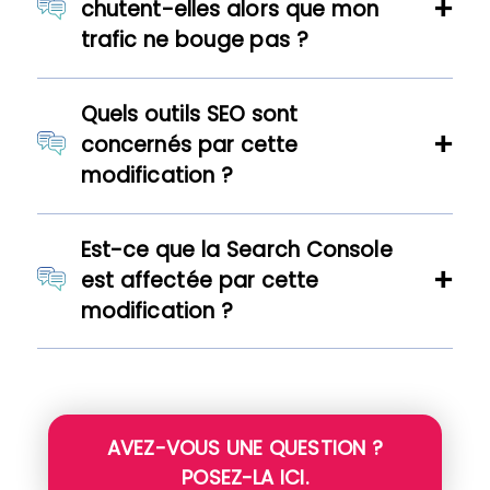
chutent-elles alors que mon
trafic ne bouge pas ?
Quels outils SEO sont
concernés par cette
modification ?
Est-ce que la Search Console
est affectée par cette
modification ?
AVEZ-VOUS UNE QUESTION ?
POSEZ-LA ICI.