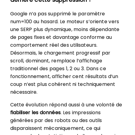
Google n’a pas supprimé le paramètre
num=100 au hasard. Le moteur s’oriente vers
une SERP plus dynamique, moins dépendante
de pages fixes et davantage conforme au
comportement réel des utilisateurs.
Désormais, le chargement progressif par
scroll, dominant, remplace l’affichage
traditionnel des pages 1, 2 ou 3. Dans ce
fonctionnement, afficher cent résultats d’un
coup n’est plus cohérent ni techniquement
nécessaire.
Cette évolution répond aussi à une volonté de
fiabiliser les données
. Les impressions
générées par des robots ou des outils
disparaissent mécaniquement, ce qui