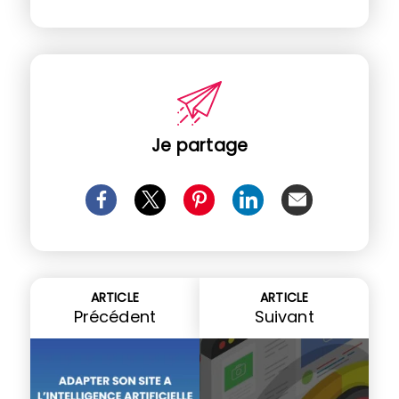
Je partage
ARTICLE
ARTICLE
Précédent
Suivant