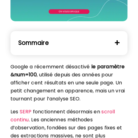
Sommaire
Google a récemment désactivé
le paramètre
&num=100
, utilisé depuis des années pour
afficher cent résultats en une seule page. Un
petit changement en apparence, mais un vrai
tournant pour l’analyse SEO.
Les
SERP
fonctionnent désormais en
scroll
continu
. Les anciennes méthodes
d’observation, fondées sur des pages fixes et
des extractions massives, ne sont plus