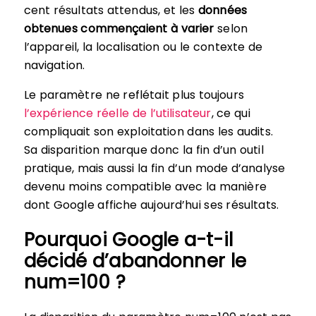
cent résultats attendus, et les
données
obtenues commençaient à varier
selon
l’appareil, la localisation ou le contexte de
navigation.
Le paramètre ne reflétait plus toujours
l’expérience réelle de l’utilisateur
, ce qui
compliquait son exploitation dans les audits.
Sa disparition marque donc la fin d’un outil
pratique, mais aussi la fin d’un mode d’analyse
devenu moins compatible avec la manière
dont Google affiche aujourd’hui ses résultats.
Pourquoi Google a-t-il
décidé d’abandonner le
num=100 ?