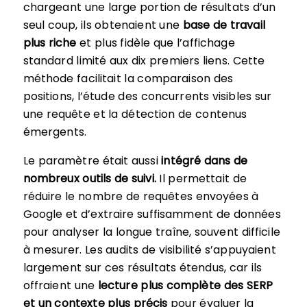
chargeant une large portion de résultats d’un
seul coup, ils obtenaient une
base de travail
plus riche
et plus fidèle que l’affichage
standard limité aux dix premiers liens. Cette
méthode facilitait la comparaison des
positions, l’étude des concurrents visibles sur
une requête et la détection de contenus
émergents.
Le paramètre était aussi
intégré dans de
nombreux outils de suivi.
Il permettait de
réduire le nombre de requêtes envoyées à
Google et d’extraire suffisamment de données
pour analyser la longue traîne, souvent difficile
à mesurer. Les audits de visibilité s’appuyaient
largement sur ces résultats étendus, car ils
offraient une
lecture plus complète des SERP
et un contexte plus précis
pour évaluer la