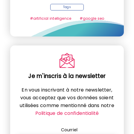
Tags
#artificial intelligence
#google seo
Je m'inscris à la newsletter
En vous inscrivant à notre newsletter,
vous acceptez que vos données soient
utilisées comme mentionné dans notre
Politique de confidentialité
Courriel