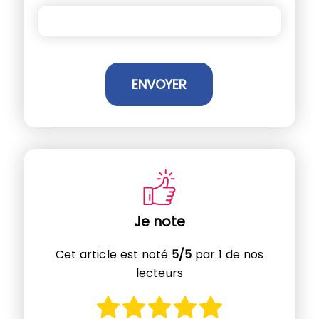
Je note
Cet article est noté
5/5
par 1 de nos
lecteurs