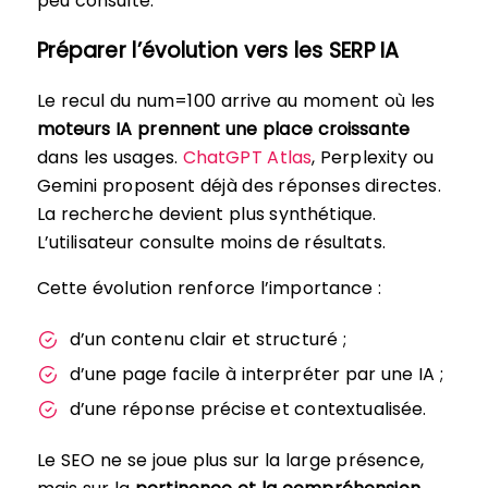
peu consulté.
Préparer l’évolution vers les SERP IA
Le recul du num=100 arrive au moment où les
moteurs IA prennent une place croissante
dans les usages.
ChatGPT Atlas
, Perplexity ou
Gemini proposent déjà des réponses directes.
La recherche devient plus synthétique.
L’utilisateur consulte moins de résultats.
Cette évolution renforce l’importance :
d’un contenu clair et structuré ;
d’une page facile à interpréter par une IA ;
d’une réponse précise et contextualisée.
Le SEO ne se joue plus sur la large présence,