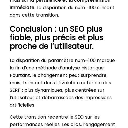
mais sur la
pertinence et la compréhension
immédiate
. La disparition du num=100 s’inscrit
dans cette transition.
Conclusion : un SEO plus
fiable, plus précis et plus
proche de l’utilisateur.
La disparition du paramètre num=100 marque
la fin d’une méthode d’analyse historique.
Pourtant, le changement peut surprendre,
mais il s’inscrit dans l’évolution naturelle des
SERP : plus dynamiques, plus centrées sur
l’utilisateur et débarrassées des impressions
artificielles.
Cette transition recentre le SEO sur les
performances réelles. Les clics, l’engagement