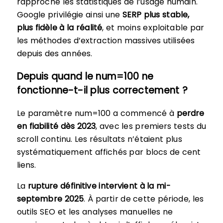
rapproche les statistiques de l’usage humain.
Google privilégie ainsi une
SERP plus stable,
plus fidèle à la réalité
, et moins exploitable par
les méthodes d’extraction massives utilisées
depuis des années.
Depuis quand le num=100 ne
fonctionne-t-il plus correctement ?
Le paramètre num=100 a commencé à
perdre
en fiabilité dès 2023
, avec les premiers tests du
scroll continu. Les résultats n’étaient plus
systématiquement affichés par blocs de cent
liens.
La
rupture définitive intervient à la mi-
septembre 2025
. À partir de cette période, les
outils SEO et les analyses manuelles ne