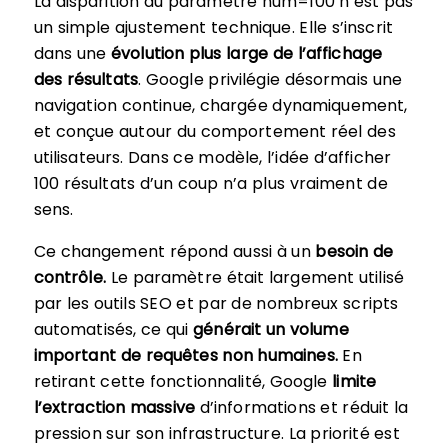
La disparition du paramètre num=100 n’est pas
un simple ajustement technique. Elle s’inscrit
dans une
évolution plus large de l’affichage
des résultats
. Google privilégie désormais une
navigation continue, chargée dynamiquement,
et conçue autour du comportement réel des
utilisateurs. Dans ce modèle, l’idée d’afficher
100 résultats d’un coup n’a plus vraiment de
sens.
Ce changement répond aussi à un
besoin de
contrôle.
Le paramètre était largement utilisé
par les outils SEO et par de nombreux scripts
automatisés, ce qui
générait un volume
important de requêtes non humaines.
En
retirant cette fonctionnalité, Google
limite
l’extraction massive
d’informations et réduit la
pression sur son infrastructure. La priorité est