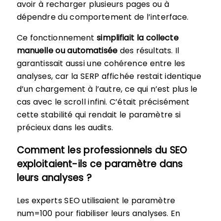
avoir à recharger plusieurs pages ou à
dépendre du comportement de l’interface.
Ce fonctionnement
simplifiait la collecte
manuelle ou automatisée
des résultats. Il
garantissait aussi une cohérence entre les
analyses, car la SERP affichée restait identique
d’un chargement à l’autre, ce qui n’est plus le
cas avec le scroll infini. C’était précisément
cette stabilité qui rendait le paramètre si
précieux dans les audits.
Comment les professionnels du SEO
exploitaient-ils ce paramètre dans
leurs analyses ?
Les experts SEO utilisaient le paramètre
num=100 pour fiabiliser leurs analyses. En