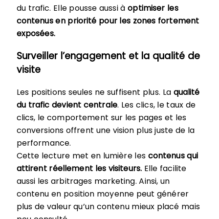
du trafic. Elle pousse aussi à
optimiser les
contenus en priorité pour les zones fortement
exposées.
Surveiller l’engagement et la qualité de
visite
Les positions seules ne suffisent plus. La
qualité
du trafic devient centrale
. Les clics, le taux de
clics, le comportement sur les pages et les
conversions offrent une vision plus juste de la
performance.
Cette lecture met en lumière les
contenus qui
attirent réellement les visiteurs.
Elle facilite
aussi les arbitrages marketing. Ainsi, un
contenu en position moyenne peut générer
plus de valeur qu’un contenu mieux placé mais