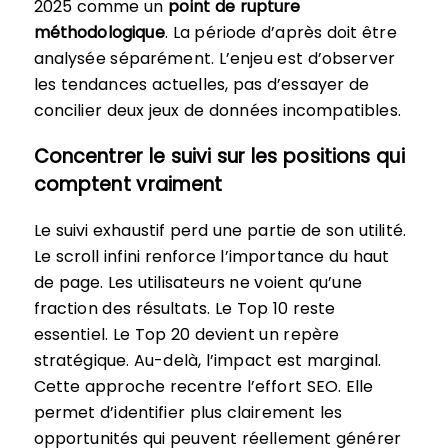
2025 comme un
point de rupture
méthodologique
. La période d’après doit être
analysée séparément. L’enjeu est d’observer
les tendances actuelles, pas d’essayer de
concilier deux jeux de données incompatibles.
Concentrer le suivi sur les positions qui
comptent vraiment
Le suivi exhaustif perd une partie de son utilité.
Le scroll infini renforce l’importance du haut
de page. Les utilisateurs ne voient qu’une
fraction des résultats. Le Top 10 reste
essentiel. Le Top 20 devient un repère
stratégique. Au-delà, l’impact est marginal.
Cette approche recentre l’effort SEO. Elle
permet d’identifier plus clairement les
opportunités qui peuvent réellement générer