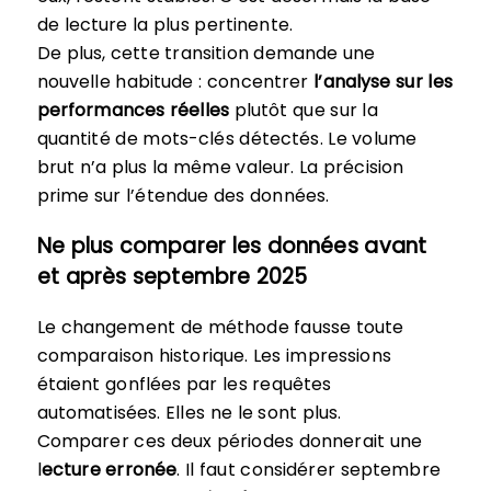
de lecture la plus pertinente.
De plus, cette transition demande une
nouvelle habitude : concentrer
l’analyse sur les
performances réelles
plutôt que sur la
quantité de mots-clés détectés. Le volume
brut n’a plus la même valeur. La précision
prime sur l’étendue des données.
Ne plus comparer les données avant
et après septembre 2025
Le changement de méthode fausse toute
comparaison historique. Les impressions
étaient gonflées par les requêtes
automatisées. Elles ne le sont plus.
Comparer ces deux périodes donnerait une
l
ecture erronée
. Il faut considérer septembre