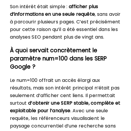
Son intérêt était simple :
afficher plus
d’informations en une seule requête
, sans avoir
à parcourir plusieurs pages. C’est précisément
pour cette raison qu’il a été essentiel dans les
analyses SEO pendant plus de vingt ans.
À quoi servait concrètement le
paramètre num=100 dans les SERP
Google ?
Le num=100 offrait un accès élargi aux
résultats, mais son intérêt principal n’était pas
seulement d’afficher cent liens. Il permettait
surtout
d’obtenir une SERP stable, complète et
exploitable pour l’analyse
. Avec une seule
requête, les référenceurs visualisaient le
paysage concurrentiel d’une recherche sans