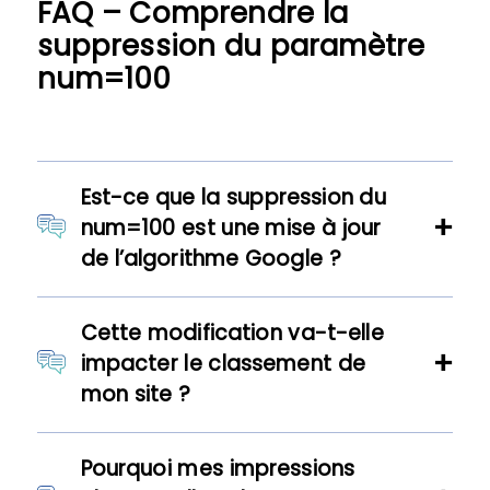
FAQ – Comprendre la
suppression du paramètre
num=100
Est-ce que la suppression du
num=100 est une mise à jour
de l’algorithme Google ?
Cette modification va-t-elle
impacter le classement de
mon site ?
Pourquoi mes impressions