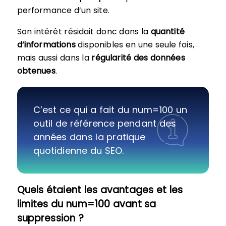
performance d’un site.
Son intérêt résidait donc dans la
quantité
d’informations
disponibles en une seule fois,
mais aussi dans la
régularité des données
obtenues
.
C’est ce qui a fait du num=100 un
outil de référence pendant des
années dans la pratique
quotidienne du SEO.
Quels étaient les avantages et les
limites du num=100 avant sa
suppression ?