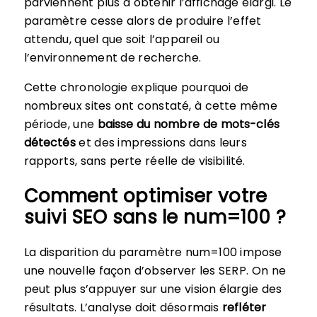
parviennent plus à obtenir l’affichage élargi. Le
paramètre cesse alors de produire l’effet
attendu, quel que soit l’appareil ou
l’environnement de recherche.
Cette chronologie explique pourquoi de
nombreux sites ont constaté, à cette même
période, une
baisse du nombre de mots-clés
détectés
et des impressions dans leurs
rapports, sans perte réelle de visibilité.
Comment optimiser votre
suivi SEO sans le num=100 ?
La disparition du paramètre num=100 impose
une nouvelle façon d’observer les SERP. On ne
peut plus s’appuyer sur une vision élargie des
résultats. L’analyse doit désormais
refléter