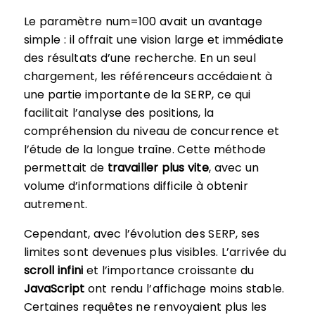
Le paramètre num=100 avait un avantage
simple : il offrait une vision large et immédiate
des résultats d’une recherche. En un seul
chargement, les référenceurs accédaient à
une partie importante de la SERP, ce qui
facilitait l’analyse des positions, la
compréhension du niveau de concurrence et
l’étude de la longue traîne. Cette méthode
permettait de
travailler plus vite
, avec un
volume d’informations difficile à obtenir
autrement.
Cependant, avec l’évolution des SERP, ses
limites sont devenues plus visibles. L’arrivée du
scroll infini
et l’importance croissante du
JavaScript
ont rendu l’affichage moins stable.
Certaines requêtes ne renvoyaient plus les