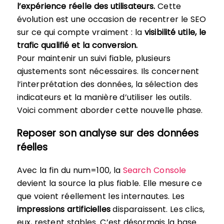
l’expérience réelle des utilisateurs.
Cette
évolution est une occasion de recentrer le SEO
sur ce qui compte vraiment : la
visibilité utile, le
trafic qualifié et la conversion.
Pour maintenir un suivi fiable, plusieurs
ajustements sont nécessaires. Ils concernent
l’interprétation des données, la sélection des
indicateurs et la manière d’utiliser les outils.
Voici comment aborder cette nouvelle phase.
Reposer son analyse sur des données
réelles
Avec la fin du num=100, la
Search Console
devient la source la plus fiable. Elle mesure ce
que voient réellement les internautes. Les
impressions artificielles
disparaissent. Les clics,
eux, restent stables. C’est désormais la base