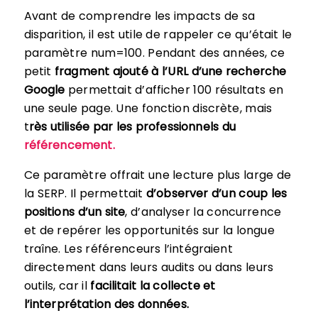
Avant de comprendre les impacts de sa
disparition, il est utile de rappeler ce qu’était le
paramètre num=100. Pendant des années, ce
petit
fragment ajouté à l’URL d’une recherche
Google
permettait d’afficher 100 résultats en
une seule page. Une fonction discrète, mais
t
rès utilisée par les professionnels du
référencement.
Ce paramètre offrait une lecture plus large de
la SERP. Il permettait
d’observer d’un coup les
positions d’un site
, d’analyser la concurrence
et de repérer les opportunités sur la longue
traîne. Les référenceurs l’intégraient
directement dans leurs audits ou dans leurs
outils, car il
facilitait la collecte et
l’interprétation des données.