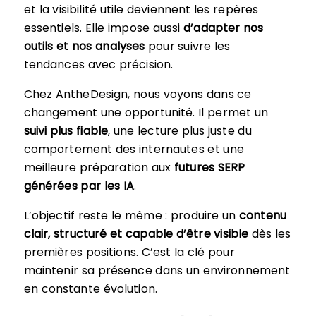
et la visibilité utile deviennent les repères
essentiels. Elle impose aussi
d’adapter nos
outils
et nos analyses
pour suivre les
tendances avec précision.
Chez AntheDesign, nous voyons dans ce
changement une opportunité. Il permet un
suivi plus fiable
, une lecture plus juste du
comportement des internautes et une
meilleure préparation aux
futures SERP
générées par les IA
.
L’objectif reste le même : produire un
contenu
clair, structuré et capable d’être visible
dès les
premières positions. C’est la clé pour
maintenir sa présence dans un environnement
en constante évolution.