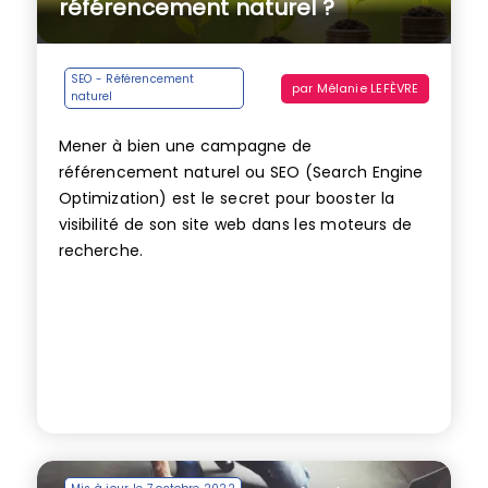
référencement naturel ?
SEO - Référencement
par
Mélanie LEFÈVRE
naturel
Mener à bien une campagne de
référencement naturel ou SEO (Search Engine
Optimization) est le secret pour booster la
visibilité de son site web dans les moteurs de
recherche.