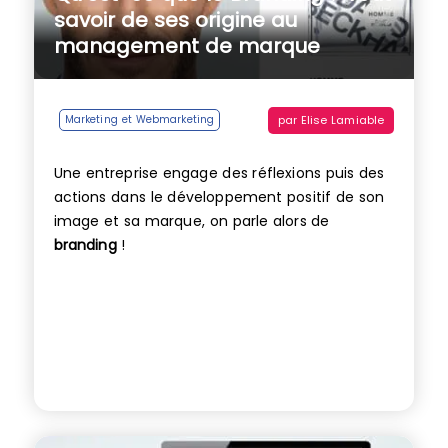
savoir de ses origine au
management de marque
par
Elise Lamiable
Marketing et Webmarketing
Une entreprise engage des réflexions puis des
actions dans le développement positif de son
image et sa marque, on parle alors de
branding
!