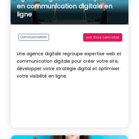
en communication digitale en
ligne
par
Elise Lamiable
Communication
Une agence digitale regroupe expertise web et
communication digitale pour créer votre site,
développer votre stratégie digital et optimiser
votre visibilité en ligne.