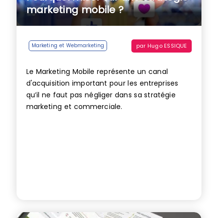
marketing mobile ?
par
Hugo ESSIQUE
Marketing et Webmarketing
Le Marketing Mobile représente un canal
d'acquisition important pour les entreprises
qu’il ne faut pas négliger dans sa stratégie
marketing et commerciale.